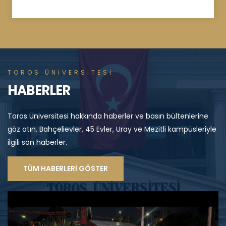
TOROS ÜNİVERSİTESİ
HABERLER
Toros Üniversitesi hakkında haberler ve basın bültenlerine
göz atın. Bahçelievler, 45 Evler, Uray ve Mezitli kampüsleriyle
ilgili son haberler.
TÜM HABERLERİ GÖSTER