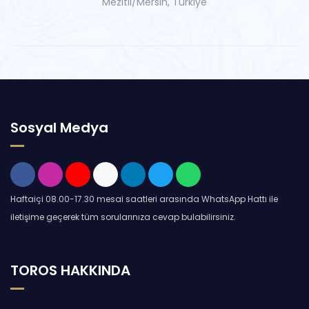
Mezitli/Mersin, Türkiye
Sosyal Medya
Haftaiçi 08.00-17.30 mesai saatleri arasında WhatsApp Hattı ile
iletişime geçerek tüm sorularınıza cevap bulabilirsiniz.
TOROS HAKKINDA