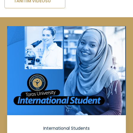
TANITIM VIDEOSU
International Students