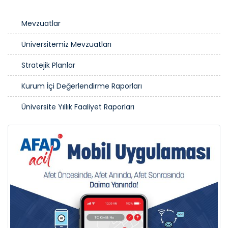
Mevzuatlar
Üniversitemiz Mevzuatları
Stratejik Planlar
Kurum İçi Değerlendirme Raporları
Üniversite Yıllık Faaliyet Raporları