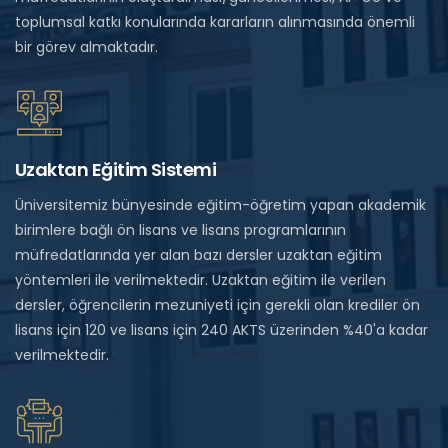
toplumsal katkı konularında kararların alınmasında önemli
bir görev almaktadır.
Uzaktan Eğitim Sistemi
Üniversitemiz bünyesinde eğitim-öğretim yapan akademik
birimlere bağlı ön lisans ve lisans programlarının
müfredatlarında yer alan bazı dersler uzaktan eğitim
yöntemleri ile verilmektedir. Uzaktan eğitim ile verilen
dersler, öğrencilerin mezuniyeti için gerekli olan krediler ön
lisans için 120 ve lisans için 240 AKTS üzerinden %40'a kadar
verilmektedir.