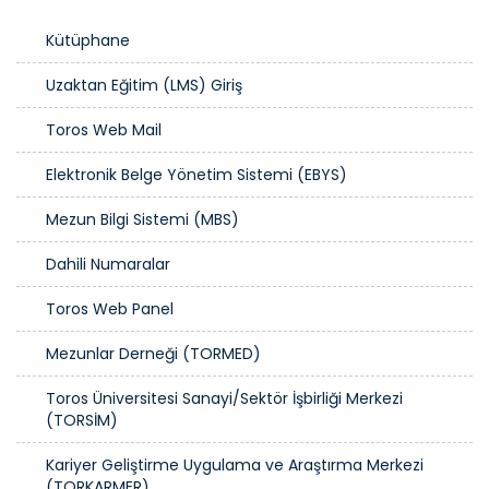
Kütüphane
Uzaktan Eğitim (LMS) Giriş
Toros Web Mail
Elektronik Belge Yönetim Sistemi (EBYS)
Mezun Bilgi Sistemi (MBS)
Dahili Numaralar
Toros Web Panel
Mezunlar Derneği (TORMED)
Toros Üniversitesi Sanayi/Sektör İşbirliği Merkezi
(TORSİM)
Kariyer Geliştirme Uygulama ve Araştırma Merkezi
(TORKARMER)