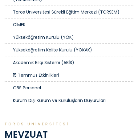
Toros Üniversitesi Sürekli Eğitim Merkezi (TORSEM)
CİMER
Yükseköğretim Kurulu (YÖK)
Yükseköğretim Kalite Kurulu (YÖKAK)
Akademik Bilgi Sistemi (ABİS)
15 Temmuz Etkinlikleri
OBS Personel
Kurum Dışı Kurum ve Kuruluşların Duyuruları
TOROS ÜNİVERSİTESİ
MEVZUAT