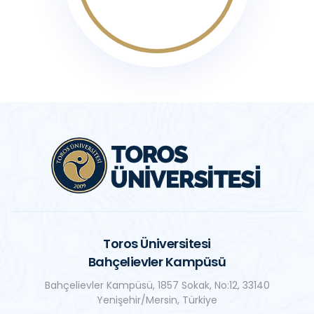
Toros Üniversitesi
Bahçelievler Kampüsü
Bahçelievler Kampüsü, 1857 Sokak, No:12, 33140
Yenişehir/Mersin, Türkiye