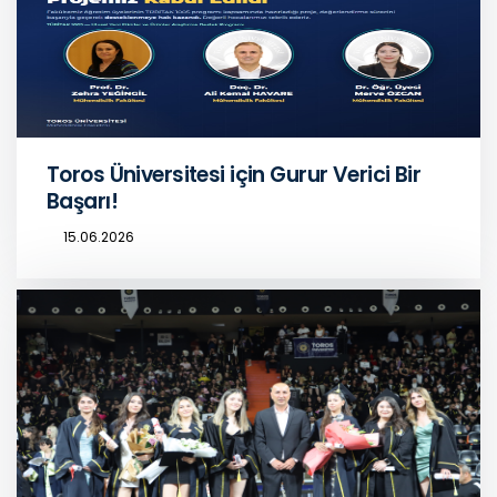
Toros Üniversitesi için Gurur Verici Bir
Başarı!
15.06.2026