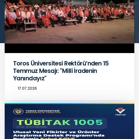
Toros Üniversitesi Rektörü’nden 15
Temmuz Mesajı: "Milli İradenin
Yanındayız"
17.07.2026