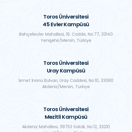
Toros Üniversitesi
45 Evler Kampüsü
Bahçelievler Mahallesi, 16. Cadde, No:77, 33140
Yenişehir/Mersin, Türkiye
Toros Üniversitesi
Uray Kampüsü
İsmet İnönü Bulvarı, Uray Caddesi, No:10, 33060
Akdeniz/Mersin, Türkiye
Toros Üniversitesi
Mezitli Kampüsü
Akdeniz Mahallesi, 39753 Sokak, No:12, 33210