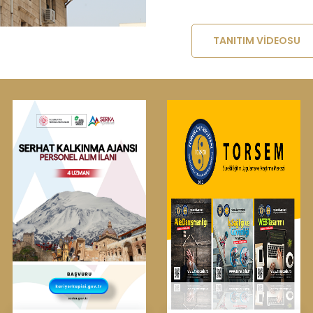
TANITIM VIDEOSU