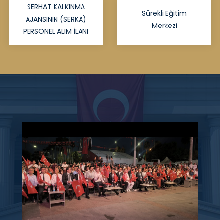
SERHAT KALKINMA
Sürekli Eğitim
AJANSININ (SERKA)
Merkezi
PERSONEL ALIM İLANI