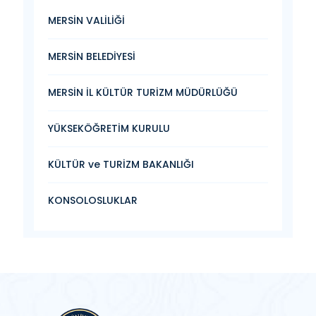
MERSİN VALİLİĞİ
MERSİN BELEDİYESİ
MERSİN İL KÜLTÜR TURİZM MÜDÜRLÜĞÜ
YÜKSEKÖĞRETİM KURULU
KÜLTÜR ve TURİZM BAKANLIĞI
KONSOLOSLUKLAR