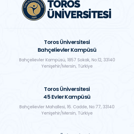
Toros Üniversitesi
Bahçelievler Kampüsü
Bahçelievler Kampüsü, 1857 Sokak, No:12, 33140
Yenişehir/Mersin, Türkiye
Toros Üniversitesi
45 Evler Kampüsü
Bahçelievler Mahallesi, 16. Cadde, No:77, 33140
Yenişehir/Mersin, Türkiye