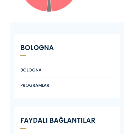
BOLOGNA
BOLOGNA
PROGRAMLAR
FAYDALI BAĞLANTILAR