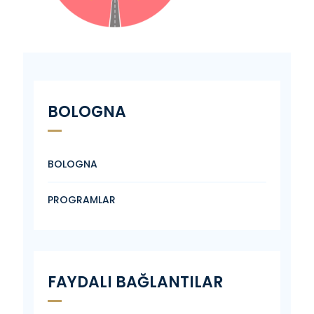
BOLOGNA
BOLOGNA
PROGRAMLAR
FAYDALI BAĞLANTILAR