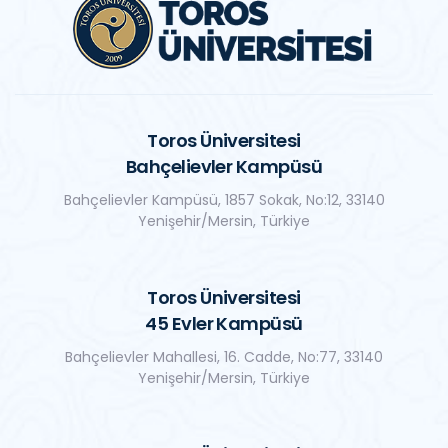
Toros Üniversitesi
Bahçelievler Kampüsü
Bahçelievler Kampüsü, 1857 Sokak, No:12, 33140
Yenişehir/Mersin, Türkiye
Toros Üniversitesi
45 Evler Kampüsü
Bahçelievler Mahallesi, 16. Cadde, No:77, 33140
Yenişehir/Mersin, Türkiye