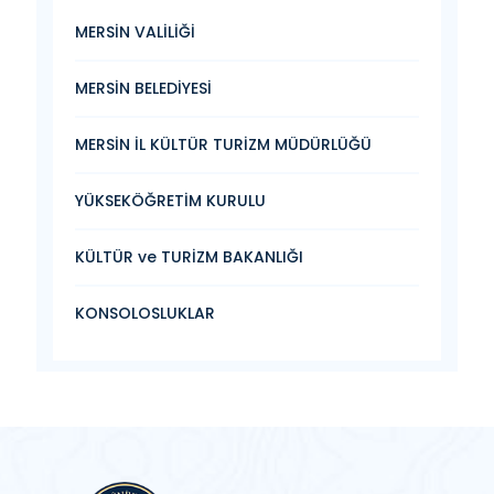
MERSİN VALİLİĞİ
MERSİN BELEDİYESİ
MERSİN İL KÜLTÜR TURİZM MÜDÜRLÜĞÜ
YÜKSEKÖĞRETİM KURULU
KÜLTÜR ve TURİZM BAKANLIĞI
KONSOLOSLUKLAR