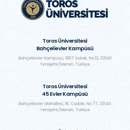
Toros Üniversitesi
Bahçelievler Kampüsü
Bahçelievler Kampüsü, 1857 Sokak, No:12, 33140
Yenişehir/Mersin, Türkiye
Toros Üniversitesi
45 Evler Kampüsü
Bahçelievler Mahallesi, 16. Cadde, No:77, 33140
Yenişehir/Mersin, Türkiye