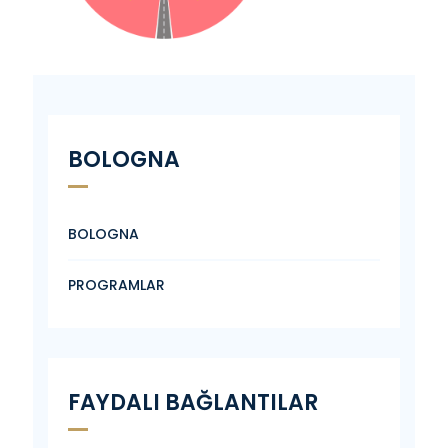
BOLOGNA
BOLOGNA
PROGRAMLAR
FAYDALI BAĞLANTILAR