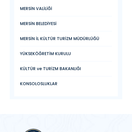
MERSİN VALİLİĞİ
MERSİN BELEDİYESİ
MERSİN İL KÜLTÜR TURİZM MÜDÜRLÜĞÜ
YÜKSEKÖĞRETİM KURULU
KÜLTÜR ve TURİZM BAKANLIĞI
KONSOLOSLUKLAR