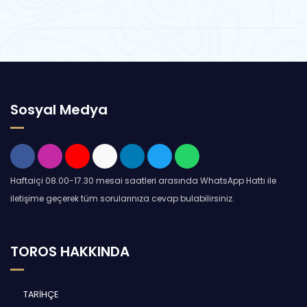
Sosyal Medya
Haftaiçi 08.00-17.30 mesai saatleri arasında WhatsApp Hattı ile
iletişime geçerek tüm sorularınıza cevap bulabilirsiniz.
TOROS HAKKINDA
TARİHÇE