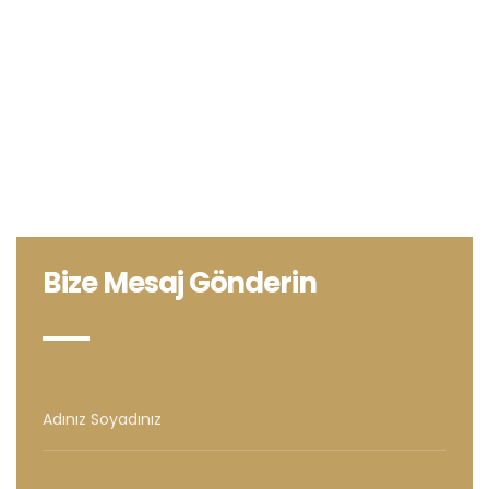
Bize Mesaj Gönderin