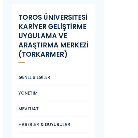
TOROS ÜNİVERSİTESİ
KARİYER GELİŞTİRME
UYGULAMA VE
ARAŞTIRMA MERKEZİ
(TORKARMER)
GENEL BİLGİLER
YÖNETİM
MEVZUAT
HABERLER & DUYURULAR