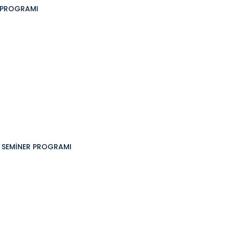
R PROGRAMI
G SEMİNER PROGRAMI