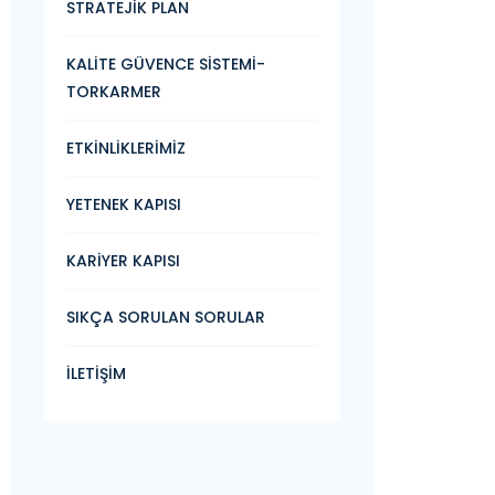
STRATEJİK PLAN
KALİTE GÜVENCE SİSTEMİ-
TORKARMER
ETKİNLİKLERİMİZ
YETENEK KAPISI
KARİYER KAPISI
SIKÇA SORULAN SORULAR
İLETİŞİM