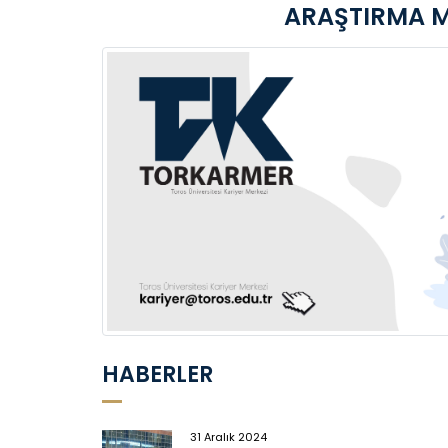
ARAŞTIRMA M
HABERLER
31 Aralık 2024