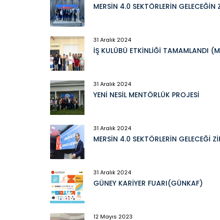
MERSİN 4.0 SEKTÖRLERİN GELECEĞİN 
31 Aralık 2024
İŞ KULÜBÜ ETKİNLİĞİ TAMAMLANDI (M
31 Aralık 2024
YENİ NESİL MENTÖRLÜK PROJESİ
31 Aralık 2024
MERSİN 4.0 SEKTÖRLERİN GELECEĞİ Zİ
31 Aralık 2024
GÜNEY KARİYER FUARI(GÜNKAF)
12 Mayıs 2023