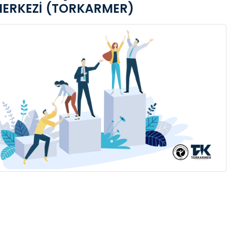
ERKEZİ (TORKARMER)