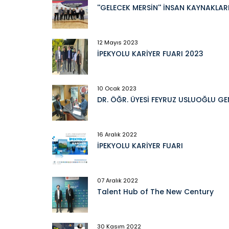
''GELECEK MERSİN'' İNSAN KAYNAKLAR
12 Mayıs 2023
İPEKYOLU KARİYER FUARI 2023
10 Ocak 2023
DR. ÖĞR. ÜYESİ FEYRUZ USLUOĞLU 
16 Aralık 2022
İPEKYOLU KARİYER FUARI
07 Aralık 2022
Talent Hub of The New Century
30 Kasım 2022