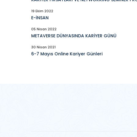
19 Ekim 2022
E-İNSAN
05 Nisan 2022
METAVERSE DÜNYASINDA KARİYER GÜNÜ
30 Nisan 2021
6-7 Mayıs Online Kariyer Günleri