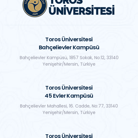
Toros Üniversitesi
Bahçelievler Kampüsü
Bahçelievler Kampüsü, 1857 Sokak, No:12, 33140
Yenişehir/Mersin, Türkiye
Toros Üniversitesi
45 Evler Kampüsü
Bahçelievler Mahallesi, 16. Cadde, No:77, 33140
Yenişehir/Mersin, Türkiye
Toros Üniversitesi