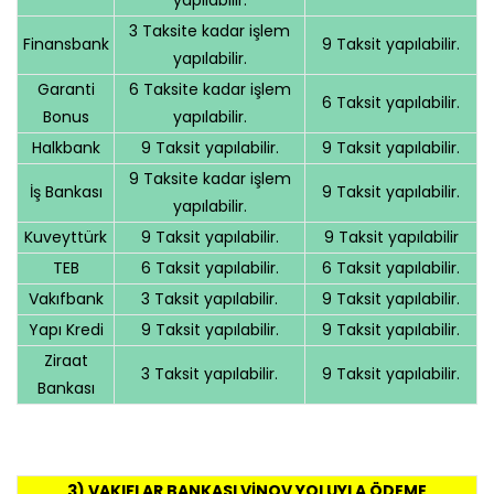
3 Taksite kadar işlem
Finansbank
9 Taksit yapılabilir.
yapılabilir.
Garanti
6 Taksite kadar işlem
6 Taksit yapılabilir.
Bonus
yapılabilir.
Halkbank
9 Taksit yapılabilir.
9 Taksit yapılabilir.
9 Taksite kadar işlem
İş Bankası
9 Taksit yapılabilir.
yapılabilir.
Kuveyttürk
9 Taksit yapılabilir.
9 Taksit yapılabilir
TEB
6 Taksit yapılabilir.
6 Taksit yapılabilir.
Vakıfbank
3 Taksit yapılabilir.
9 Taksit yapılabilir.
Yapı Kredi
9 Taksit yapılabilir.
9 Taksit yapılabilir.
Ziraat
3 Taksit yapılabilir.
9 Taksit yapılabilir.
Bankası
3) VAKIFLAR BANKASI VİNOV YOLUYLA ÖDEME