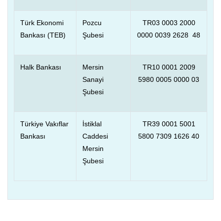
Türk Ekonomi
Pozcu
TR03 0003 2000
Bankası (TEB)
Şubesi
0000 0039 2628 48
Halk Bankası
Mersin
TR10 0001 2009
Sanayi
5980 0005 0000 03
Şubesi
Türkiye Vakıflar
İstiklal
TR39 0001 5001
Bankası
Caddesi
5800 7309 1626 40
Mersin
Şubesi