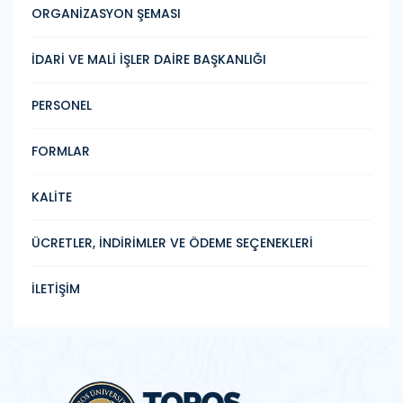
ORGANİZASYON ŞEMASI
İDARİ VE MALİ İŞLER DAİRE BAŞKANLIĞI
PERSONEL
FORMLAR
KALİTE
ÜCRETLER, İNDİRİMLER VE ÖDEME SEÇENEKLERİ
İLETİŞİM