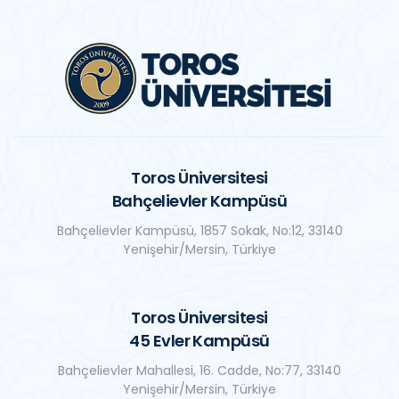
Toros Üniversitesi
Bahçelievler Kampüsü
Bahçelievler Kampüsü, 1857 Sokak, No:12, 33140
Yenişehir/Mersin, Türkiye
Toros Üniversitesi
45 Evler Kampüsü
Bahçelievler Mahallesi, 16. Cadde, No:77, 33140
Yenişehir/Mersin, Türkiye