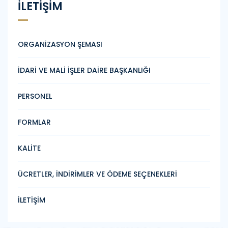
İLETİŞİM
ORGANİZASYON ŞEMASI
İDARİ VE MALİ İŞLER DAİRE BAŞKANLIĞI
PERSONEL
FORMLAR
KALİTE
ÜCRETLER, İNDİRİMLER VE ÖDEME SEÇENEKLERİ
İLETİŞİM