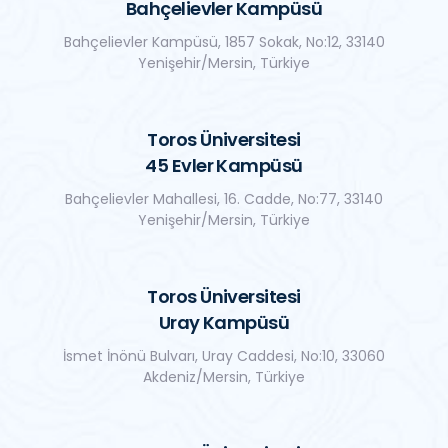
Bahçelievler Kampüsü
Bahçelievler Kampüsü, 1857 Sokak, No:12, 33140
Yenişehir/Mersin, Türkiye
Toros Üniversitesi
45 Evler Kampüsü
Bahçelievler Mahallesi, 16. Cadde, No:77, 33140
Yenişehir/Mersin, Türkiye
Toros Üniversitesi
Uray Kampüsü
İsmet İnönü Bulvarı, Uray Caddesi, No:10, 33060
Akdeniz/Mersin, Türkiye