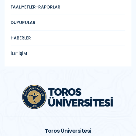
FAALİYETLER-RAPORLAR
DUYURULAR
HABERLER
İLETİŞİM
Toros Üniversitesi