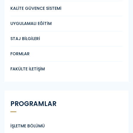
KALİTE GÜVENCE SİSTEMİ
UYGULAMALI EĞİTİM
STAJ BİLGİLERİ
FORMLAR
FAKÜLTE İLETİŞİM
PROGRAMLAR
İŞLETME BÖLÜMÜ