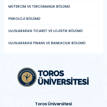
MÜTERCİM VE TERCÜMANLIK BÖLÜMÜ
PSİKOLOJİ BÖLÜMÜ
ULUSLARARASI TİCARET VE LOJİSTİK BÖLÜMÜ
ULUSLARARASI FİNANS VE BANKACILIK BÖLÜMÜ
Toros Üniversitesi