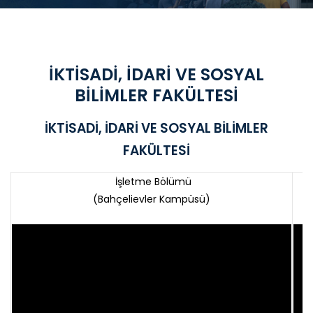
İKTİSADİ, İDARİ VE SOSYAL
BİLİMLER FAKÜLTESİ
İKTİSADİ, İDARİ VE SOSYAL BİLİMLER
FAKÜLTESİ
İşletme Bölümü
(Bahçelievler Kampüsü)