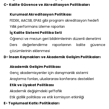
C- Kalite Güvence ve Akreditasyon Politikaları
Kurumsal Akreditasyon Politikası
FEDEK, AACSB, EPAS gibi program akreditasyon hedefi
Yıllık performans izleme raporları
İç Kalite Sistemi Politika Seti
Öğrenci ve mezun geri bildirimlerinin düzenli denetimi
Ders değerlendirme raporlarının kalite güvence
çözümlerinin eklenmesi
D- İnsan Kaynakları ve Akademik Gelişim Politikaları
Akademik Gelişim Politikası
Genç akademisyenler için danışmanlık sistemi
Araştırma fonları, uluslararası konferans destekleri
Etik ve Liyakat Politikası
Akademik değişimdeki şeffaflık
Etik gizlilik politikası ve etik komisyon etkinliği
E- Toplumsal Katkı Politikaları