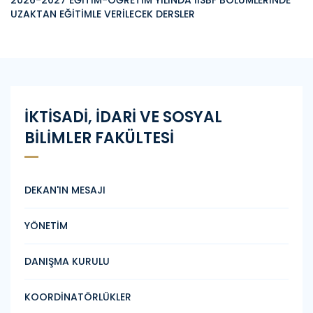
UZAKTAN EĞİTİMLE VERİLECEK DERSLER
İKTİSADİ, İDARİ VE SOSYAL
BİLİMLER FAKÜLTESİ
DEKAN'IN MESAJI
YÖNETİM
DANIŞMA KURULU
KOORDİNATÖRLÜKLER