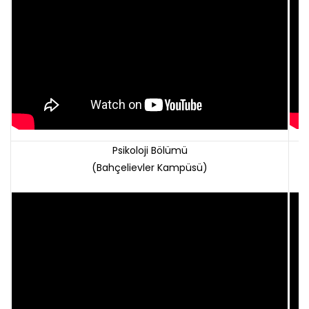
Psikoloji Bölümü
(Bahçelievler Kampüsü)