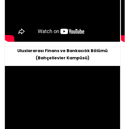
Uluslararası Finans ve Bankacılık Bölümü
(Bahçelievler Kampüsü)