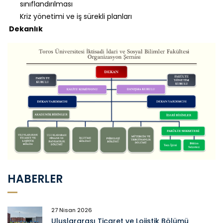
sınıflandırılması
Kriz yönetimi ve iş sürekli planları
Dekanlık
HABERLER
27 Nisan 2026
Uluslararası Ticaret ve Lojistik Bölümü