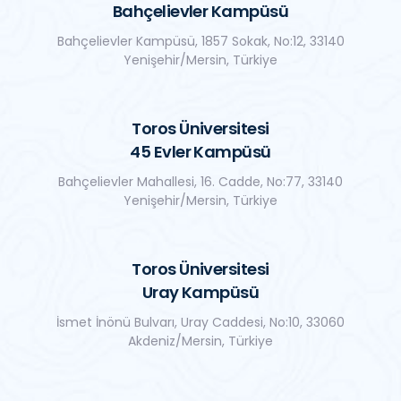
Bahçelievler Kampüsü
Bahçelievler Kampüsü, 1857 Sokak, No:12, 33140
Yenişehir/Mersin, Türkiye
Toros Üniversitesi
45 Evler Kampüsü
Bahçelievler Mahallesi, 16. Cadde, No:77, 33140
Yenişehir/Mersin, Türkiye
Toros Üniversitesi
Uray Kampüsü
İsmet İnönü Bulvarı, Uray Caddesi, No:10, 33060
Akdeniz/Mersin, Türkiye