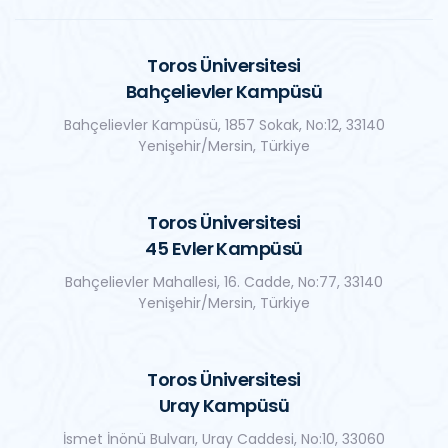
Toros Üniversitesi
Bahçelievler Kampüsü
Bahçelievler Kampüsü, 1857 Sokak, No:12, 33140
Yenişehir/Mersin, Türkiye
Toros Üniversitesi
45 Evler Kampüsü
Bahçelievler Mahallesi, 16. Cadde, No:77, 33140
Yenişehir/Mersin, Türkiye
Toros Üniversitesi
Uray Kampüsü
İsmet İnönü Bulvarı, Uray Caddesi, No:10, 33060