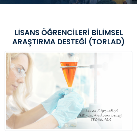
LİSANS ÖĞRENCİLERİ BİLİMSEL
ARAŞTIRMA DESTEĞİ (TORLAD)