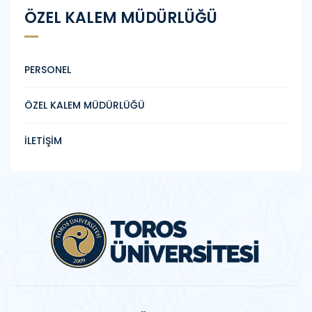
ÖZEL KALEM MÜDÜRLÜĞÜ
PERSONEL
ÖZEL KALEM MÜDÜRLÜĞÜ
İLETİŞİM