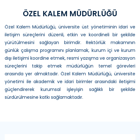
ÖZEL KALEM MÜDÜRLÜĞÜ
Özel Kalem Müdürlüğü, üniversite üst yönetiminin idari ve
iletişim süreçlerini düzenli, etkin ve koordineli bir şekilde
yürütülmesini sağlayan birimdir. Rektörlük makamının
günlük çalışma programını planlamak, kurum içi ve kurum
dışı iletişimi koordine etmek, resmi yazışma ve organizasyon
süreçlerini takip etmek müdürlüğün temel görevleri
arasında yer almaktadır. Özel Kalem Müdürlüğü, üniversite
yönetimi ile akademik ve idari birimler arasındaki iletişimi
güçlendirerek kurumsal işleyişin sağlıklı bir şekilde
sürdürülmesine katkı sağlamaktadır.