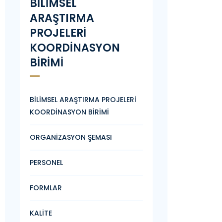
BİLİMSEL
ARAŞTIRMA
PROJELERİ
KOORDİNASYON
BİRİMİ
BİLİMSEL ARAŞTIRMA PROJELERİ
KOORDİNASYON BİRİMİ
ORGANİZASYON ŞEMASI
PERSONEL
FORMLAR
KALİTE