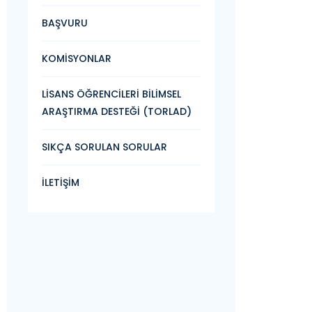
BAŞVURU
KOMİSYONLAR
LİSANS ÖĞRENCİLERİ BİLİMSEL
ARAŞTIRMA DESTEĞİ (TORLAD)
SIKÇA SORULAN SORULAR
İLETİŞİM