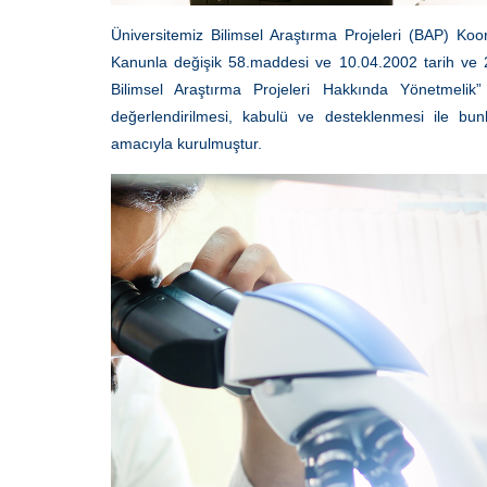
Üniversitemiz Bilimsel Araştırma Projeleri (BAP) Ko
Kanunla değişik 58.maddesi ve 10.04.2002 tarih ve
Bilimsel Araştırma Projeleri Hakkında Yönetmelik” 
değerlendirilmesi, kabulü ve desteklenmesi ile bunl
amacıyla kurulmuştur.