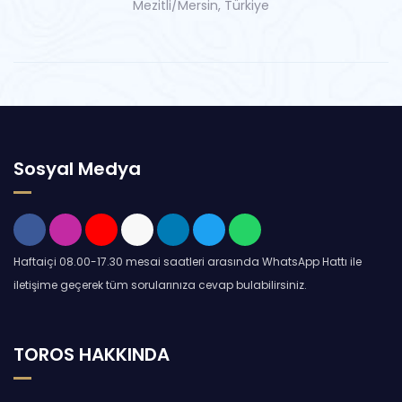
Mezitli/Mersin, Türkiye
Sosyal Medya
Haftaiçi 08.00-17.30 mesai saatleri arasında WhatsApp Hattı ile
iletişime geçerek tüm sorularınıza cevap bulabilirsiniz.
TOROS HAKKINDA