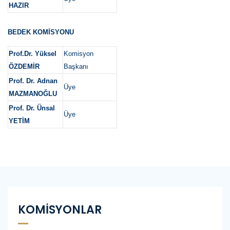
HAZIR
BEDEK KOMİSYONU
Prof.Dr. Yüksel
Komisyon
ÖZDEMİR
Başkanı
Prof. Dr. Adnan
Üye
MAZMANOĞLU
Prof. Dr. Ünsal
Üye
YETİM
KOMİSYONLAR