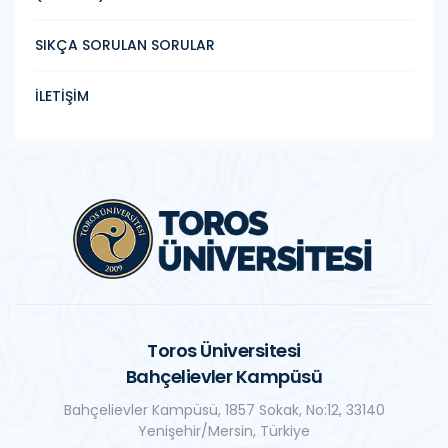
SIKÇA SORULAN SORULAR
İLETİŞİM
Toros Üniversitesi
Bahçelievler Kampüsü
Bahçelievler Kampüsü, 1857 Sokak, No:12, 33140
Yenişehir/Mersin, Türkiye