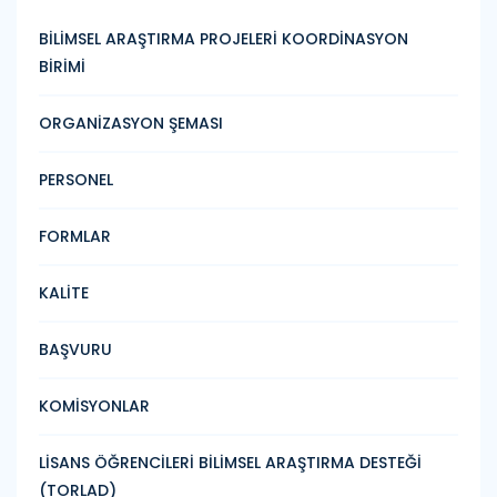
BİLİMSEL ARAŞTIRMA PROJELERİ KOORDİNASYON
BİRİMİ
ORGANİZASYON ŞEMASI
PERSONEL
FORMLAR
KALİTE
BAŞVURU
KOMİSYONLAR
LİSANS ÖĞRENCİLERİ BİLİMSEL ARAŞTIRMA DESTEĞİ
(TORLAD)