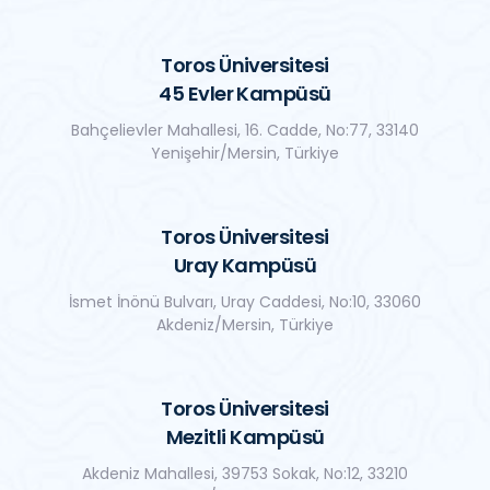
Toros Üniversitesi
45 Evler Kampüsü
Bahçelievler Mahallesi, 16. Cadde, No:77, 33140
Yenişehir/Mersin, Türkiye
Toros Üniversitesi
Uray Kampüsü
İsmet İnönü Bulvarı, Uray Caddesi, No:10, 33060
Akdeniz/Mersin, Türkiye
Toros Üniversitesi
Mezitli Kampüsü
Akdeniz Mahallesi, 39753 Sokak, No:12, 33210