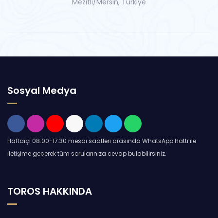
Mezitli/Mersin, Türkiye
Sosyal Medya
Haftaiçi 08.00-17.30 mesai saatleri arasında WhatsApp Hattı ile
iletişime geçerek tüm sorularınıza cevap bulabilirsiniz.
TOROS HAKKINDA