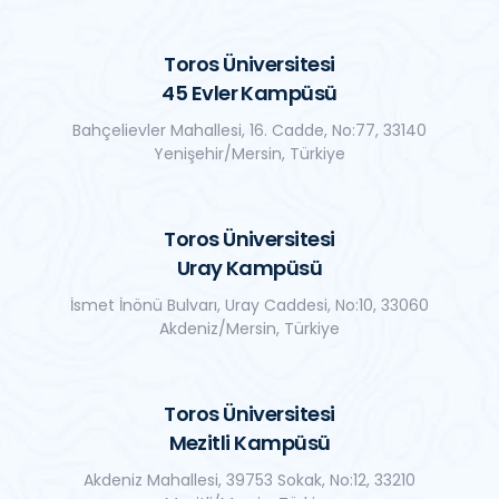
Toros Üniversitesi
45 Evler Kampüsü
Bahçelievler Mahallesi, 16. Cadde, No:77, 33140
Yenişehir/Mersin, Türkiye
Toros Üniversitesi
Uray Kampüsü
İsmet İnönü Bulvarı, Uray Caddesi, No:10, 33060
Akdeniz/Mersin, Türkiye
Toros Üniversitesi
Mezitli Kampüsü
Akdeniz Mahallesi, 39753 Sokak, No:12, 33210