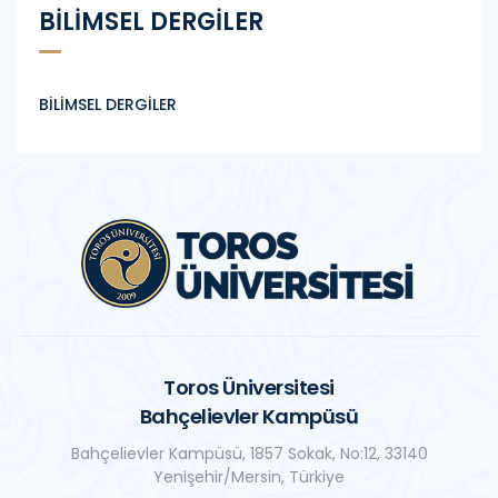
BİLİMSEL DERGİLER
BİLİMSEL DERGİLER
Toros Üniversitesi
Bahçelievler Kampüsü
Bahçelievler Kampüsü, 1857 Sokak, No:12, 33140
Yenişehir/Mersin, Türkiye