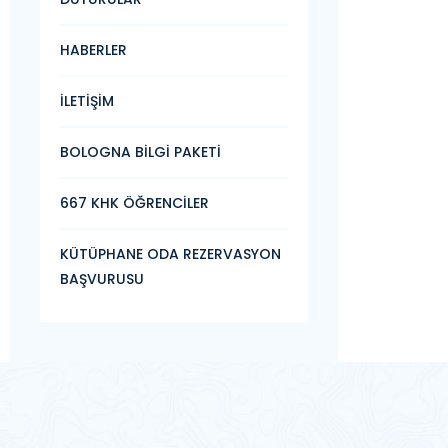
HABERLER
İLETİŞİM
BOLOGNA BİLGİ PAKETİ
667 KHK ÖĞRENCİLER
KÜTÜPHANE ODA REZERVASYON
BAŞVURUSU