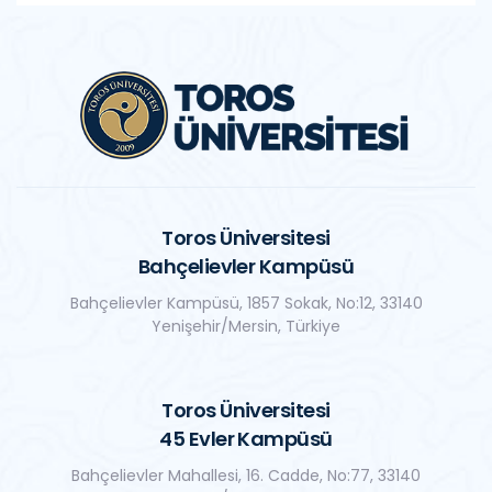
Toros Üniversitesi
Bahçelievler Kampüsü
Bahçelievler Kampüsü, 1857 Sokak, No:12, 33140
Yenişehir/Mersin, Türkiye
Toros Üniversitesi
45 Evler Kampüsü
Bahçelievler Mahallesi, 16. Cadde, No:77, 33140