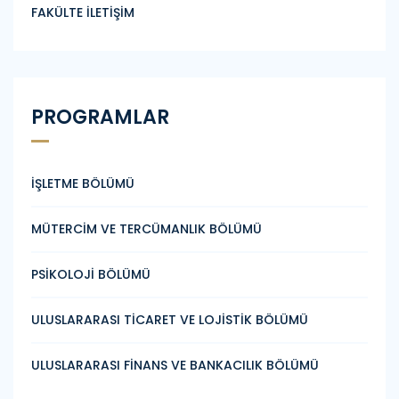
FAKÜLTE İLETİŞİM
PROGRAMLAR
İŞLETME BÖLÜMÜ
MÜTERCİM VE TERCÜMANLIK BÖLÜMÜ
PSİKOLOJİ BÖLÜMÜ
ULUSLARARASI TİCARET VE LOJİSTİK BÖLÜMÜ
ULUSLARARASI FİNANS VE BANKACILIK BÖLÜMÜ