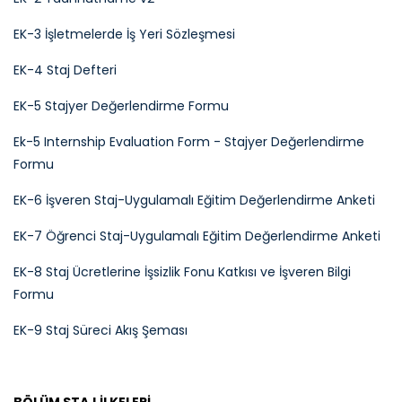
EK-3 İşletmelerde İş Yeri Sözleşmesi
EK-4 Staj Defteri
EK-5 Stajyer Değerlendirme Formu
Ek-5 Internship Evaluation Form - Stajyer Değerlendirme
Formu
EK-6 İşveren Staj-Uygulamalı Eğitim Değerlendirme Anketi
EK-7 Öğrenci Staj-Uygulamalı Eğitim Değerlendirme Anketi
EK-8 Staj Ücretlerine İşsizlik Fonu Katkısı ve İşveren Bilgi
Formu
EK-9 Staj Süreci Akış Şeması
BÖLÜM STAJ İLKELERİ