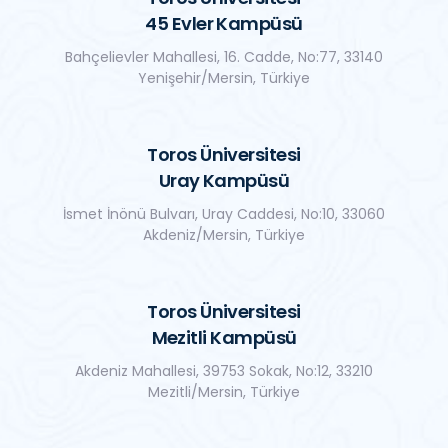
45 Evler Kampüsü
Bahçelievler Mahallesi, 16. Cadde, No:77, 33140
Yenişehir/Mersin, Türkiye
Toros Üniversitesi
Uray Kampüsü
İsmet İnönü Bulvarı, Uray Caddesi, No:10, 33060
Akdeniz/Mersin, Türkiye
Toros Üniversitesi
Mezitli Kampüsü
Akdeniz Mahallesi, 39753 Sokak, No:12, 33210
Mezitli/Mersin, Türkiye