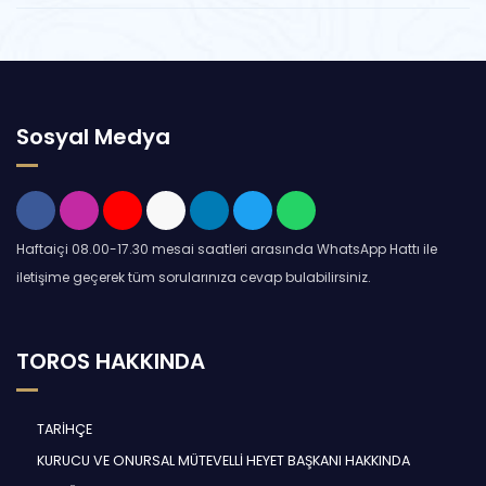
Sosyal Medya
Haftaiçi 08.00-17.30 mesai saatleri arasında WhatsApp Hattı ile
iletişime geçerek tüm sorularınıza cevap bulabilirsiniz.
TOROS HAKKINDA
TARİHÇE
KURUCU VE ONURSAL MÜTEVELLİ HEYET BAŞKANI HAKKINDA