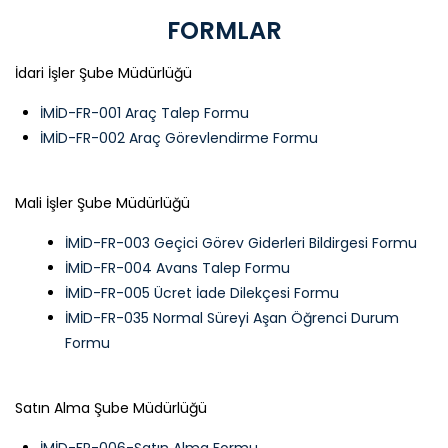
FORMLAR
İdari İşler Şube Müdürlüğü
İMİD-FR-001 Araç Talep Formu
İMİD-FR-002 Araç Görevlendirme Formu
Mali İşler Şube Müdürlüğü
İMİD-FR-003 Geçici Görev Giderleri Bildirgesi Formu
İMİD-FR-004 Avans Talep Formu
İMİD-FR-005 Ücret İade Dilekçesi Formu
İMİD-FR-035 Normal Süreyi Aşan Öğrenci Durum
Formu
Satın Alma Şube Müdürlüğü