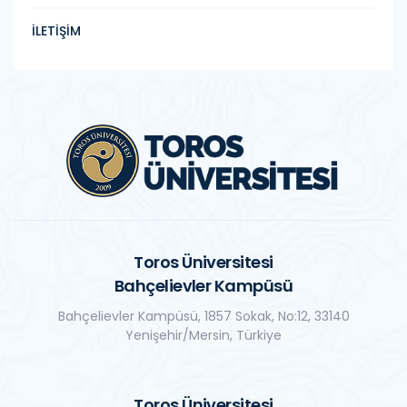
İLETİŞİM
Toros Üniversitesi
Bahçelievler Kampüsü
Bahçelievler Kampüsü, 1857 Sokak, No:12, 33140
Yenişehir/Mersin, Türkiye
Toros Üniversitesi