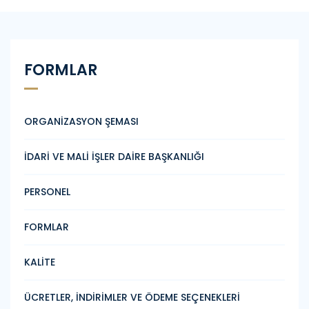
FORMLAR
ORGANİZASYON ŞEMASI
İDARİ VE MALİ İŞLER DAİRE BAŞKANLIĞI
PERSONEL
FORMLAR
KALİTE
ÜCRETLER, İNDİRİMLER VE ÖDEME SEÇENEKLERİ