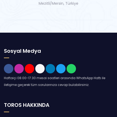
Mezitli/Mersin, Türkiye
Sosyal Medya
Haftaiçi 08.00-17.30 mesai saatleri arasında WhatsApp Hattı ile
iletişime geçerek tüm sorularınıza cevap bulabilirsiniz.
TOROS HAKKINDA