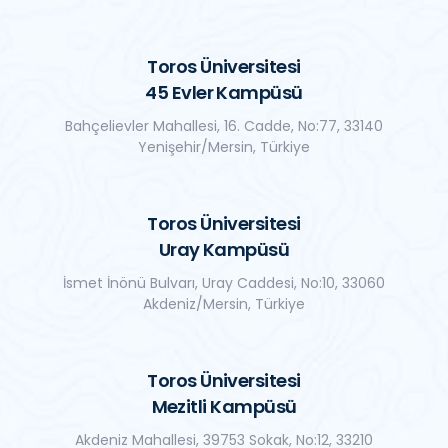
Toros Üniversitesi
45 Evler Kampüsü
Bahçelievler Mahallesi, 16. Cadde, No:77, 33140
Yenişehir/Mersin, Türkiye
Toros Üniversitesi
Uray Kampüsü
İsmet İnönü Bulvarı, Uray Caddesi, No:10, 33060
Akdeniz/Mersin, Türkiye
Toros Üniversitesi
Mezitli Kampüsü
Akdeniz Mahallesi, 39753 Sokak, No:12, 33210