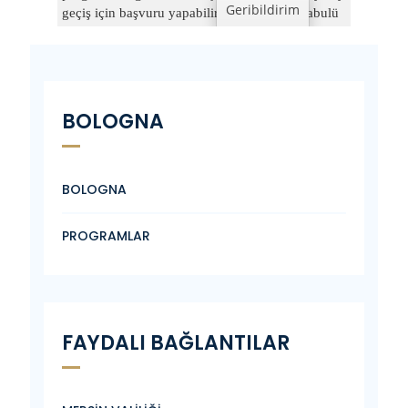
BOLOGNA
BOLOGNA
PROGRAMLAR
FAYDALI BAĞLANTILAR