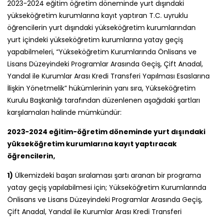
2023-2024 eğitim öğretim döneminde yurt dışındaki
yükseköğretim kurumlarına kayıt yaptıran T.C. uyruklu
öğrencilerin yurt dışındaki yükseköğretim kurumlarından
yurt içindeki yükseköğretim kurumlarına yatay geçiş
yapabilmeleri, “Yükseköğretim Kurumlarında Önlisans ve
Lisans Düzeyindeki Programlar Arasında Geçiş, Çift Anadal,
Yandal ile Kurumlar Arası Kredi Transferi Yapılması Esaslarına
İlişkin Yönetmelik” hükümlerinin yanı sıra, Yükseköğretim
Kurulu Başkanlığı tarafından düzenlenen aşağıdaki şartları
karşılamaları halinde mümkündür:
2023-2024 eğitim-öğretim döneminde yurt dışındaki
yükseköğretim kurumlarına kayıt yaptıracak
öğrencilerin,
1)
Ülkemizdeki başarı sıralaması şartı aranan bir programa
yatay geçiş yapılabilmesi için; Yükseköğretim Kurumlarında
Önlisans ve Lisans Düzeyindeki Programlar Arasında Geçiş,
Çift Anadal, Yandal ile Kurumlar Arası Kredi Transferi