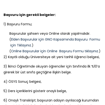
Başvuru için gerekli belgeler:
1) Başvuru Formu;
Başvurular şahsen veya Online olarak yapılmalıdır.
(
Elden Başvurular için GNO Kapsamında Başvuru Formu
için Tıklayınız.
)
(
Online Başvurular için Online Başvuru Formu tıklayınız.
)
2) Kayıtlı olduğu Üniversiteye ait yeni tarihli öğrenci belgesi,
3) İkinci Öğretimde okuyan öğrenciler için Sınıfında ilk %10’a
girerek bir üst sınıfa geçtiğine ilişkin belge.
4) ÖSYS Sonuç belgesi,
5) Ders içeriklerini gösterir onaylı belge,
6) Onaylı Transkript; başvuran adayın ayrılacağı kurumdan