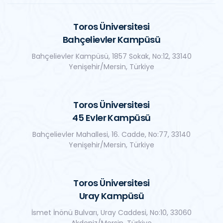
Toros Üniversitesi
Bahçelievler Kampüsü
Bahçelievler Kampüsü, 1857 Sokak, No:12, 33140
Yenişehir/Mersin, Türkiye
Toros Üniversitesi
45 Evler Kampüsü
Bahçelievler Mahallesi, 16. Cadde, No:77, 33140
Yenişehir/Mersin, Türkiye
Toros Üniversitesi
Uray Kampüsü
İsmet İnönü Bulvarı, Uray Caddesi, No:10, 33060
Akdeniz/Mersin, Türkiye