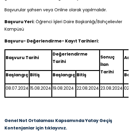
Başvurular şahsen veya Online olarak yapılmalıdır.
Başvuru Yeri:
Öğrenci İşleri Daire Başkanlığı/Bahçelievler
Kampüsü
Başvuru- Değerlendirme- Kayıt Tarihleri:
Değerlendirme
Sonuç
Başvuru Tarihi
Asil
Tarihi
İlan
Tarihi
Başlangıç
Bitiş
Başlangıç
Bitiş
Baş
08.07.2024
15.08.2024
19.08.2024
22.08.2024
23.08.2024
02.
Genel Not Ortalaması Kapsamında Yatay Geçiş
Kontenjanlar için tıklayınız.