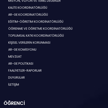
MİSYON, VİZYON VE TEMEL DEĞERLER
KALİTE KOORDİNATÖRLÜĞÜ
AR-GE KOORDİNATÖRLÜĞÜ
EĞİTİM-ÖĞRETİM KOORDİNATÖRLÜĞÜ
ÖĞRENME VE ÖĞRETME KOORDİNATÖRLÜĞÜ
TOPLUMSAL KATKI KOORDİNATÖRLÜĞÜ
KİŞİSEL VERİLERİN KORUNMASI
AR-GE KOMİSYONU
MEVZUAT
AR-GE POLİTİKASI
FAALİYETLER-RAPORLAR
DUYURULAR
İLETİŞİM
ÖĞRENCİ