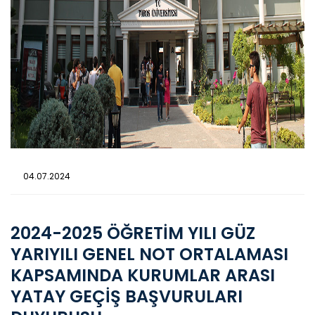
04.07.2024
2024-2025 ÖĞRETİM YILI GÜZ
YARIYILI GENEL NOT ORTALAMASI
KAPSAMINDA KURUMLAR ARASI
YATAY GEÇİŞ BAŞVURULARI