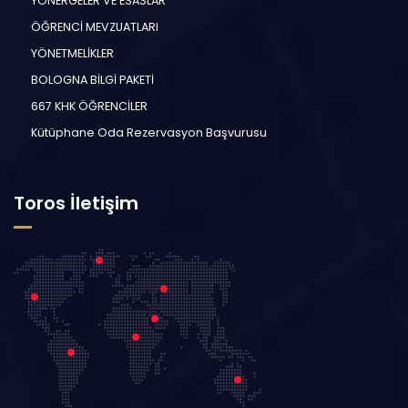
YÖNERGELER VE ESASLAR
ÖĞRENCİ MEVZUATLARI
YÖNETMELİKLER
BOLOGNA BİLGİ PAKETİ
667 KHK ÖĞRENCİLER
Kütüphane Oda Rezervasyon Başvurusu
Toros İletişim