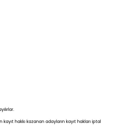
ılırlar.
 kayıt hakkı kazanan adayların kayıt hakları iptal