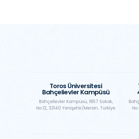
Toros Üniversitesi
Bahçelievler Kampüsü
Bahçelievler Kampüsü, 1857 Sokak,
Bahç
No:12, 33140 Yenişehir/Mersin, Türkiye
No: