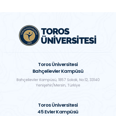
Toros Üniversitesi
Bahçelievler Kampüsü
Bahçelievler Kampüsü, 1857 Sokak, No:12, 33140
Yenişehir/Mersin, Türkiye
Toros Üniversitesi
45 Evler Kampüsü