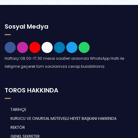
Sosyal Medya
Haftaiçi 08.00-17.30 mesai saatleri arasında WhatsApp Hattı ile
iletişime geçerek tüm sorularınıza cevap bulabilirsiniz.
TOROS HAKKINDA
TARİHÇE
KURUCU VE ONURSAL MÜTEVELLİ HEYET BAŞKANI HAKKINDA
REKTÖR
GENEL SEKRETER