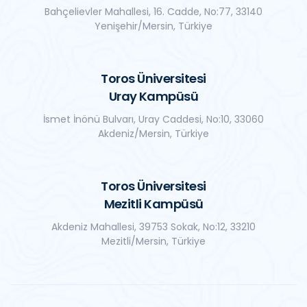
Bahçelievler Mahallesi, 16. Cadde, No:77, 33140
Yenişehir/Mersin, Türkiye
Toros Üniversitesi
Uray Kampüsü
İsmet İnönü Bulvarı, Uray Caddesi, No:10, 33060
Akdeniz/Mersin, Türkiye
Toros Üniversitesi
Mezitli Kampüsü
Akdeniz Mahallesi, 39753 Sokak, No:12, 33210
Mezitli/Mersin, Türkiye