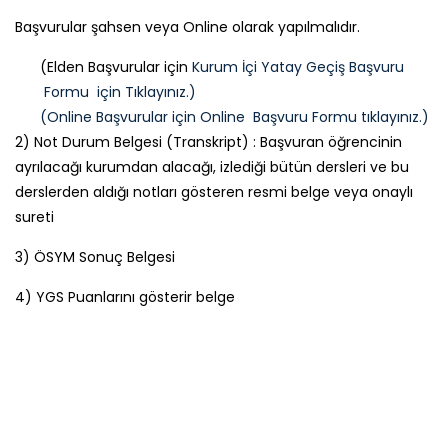
Başvurular şahsen veya Online olarak yapılmalıdır.
(Elden Başvurular için
Kurum İçi Yatay Geçiş Başvuru
Formu için Tıklayınız.)
(Online Başvurular için Online Başvuru Formu tıklayınız.)
2) Not Durum Belgesi (Transkript) : Başvuran öğrencinin
ayrılacağı kurumdan alacağı, izlediği bütün dersleri ve bu
derslerden aldığı notları gösteren resmi belge veya onaylı
sureti
3) ÖSYM Sonuç Belgesi
4) YGS Puanlarını gösterir belge