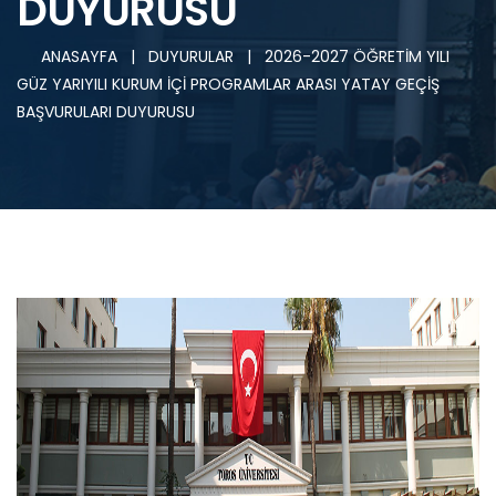
DUYURUSU
ANASAYFA
|
DUYURULAR
|
2026-2027 ÖĞRETİM YILI
GÜZ YARIYILI KURUM İÇİ PROGRAMLAR ARASI YATAY GEÇİŞ
BAŞVURULARI DUYURUSU