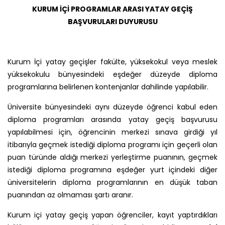
KURUM İÇİ PROGRAMLAR ARASI YATAY GEÇİŞ
BAŞVURULARI DUYURUSU
Kurum İçi yatay geçişler fakülte, yüksekokul veya meslek
yüksekokulu bünyesindeki eşdeğer düzeyde diploma
programlarına belirlenen kontenjanlar dahilinde yapılabilir.
Üniversite bünyesindeki aynı düzeyde öğrenci kabul eden
diploma programları arasında yatay geçiş başvurusu
yapılabilmesi için, öğrencinin merkezi sınava girdiği yıl
itibarıyla geçmek istediği diploma programı için geçerli olan
puan türünde aldığı merkezi yerleştirme puanının, geçmek
istediği diploma programına eşdeğer yurt içindeki diğer
üniversitelerin diploma programlarının en düşük taban
puanından az olmaması şartı aranır.
Kurum içi yatay geçiş yapan öğrenciler, kayıt yaptırdıkları