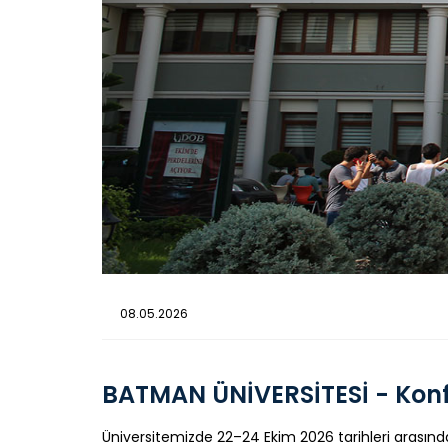
08.05.2026
BATMAN ÜNİVERSİTESİ - Kon
Üniversitemizde 22–24 Ekim 2026 tarihleri arasınd