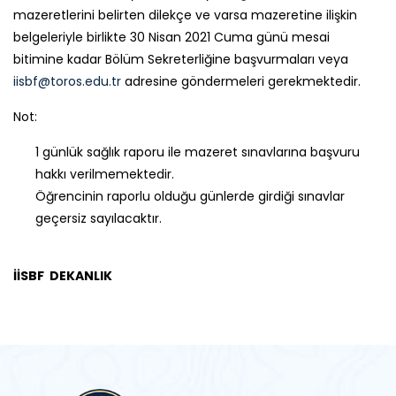
mazeretlerini belirten dilekçe ve varsa mazeretine ilişkin
belgeleriyle birlikte 30 Nisan 2021 Cuma günü mesai
bitimine kadar Bölüm Sekreterliğine başvurmaları veya
iisbf@toros.edu.tr
adresine göndermeleri gerekmektedir.
Not:
1 günlük sağlık raporu ile mazeret sınavlarına başvuru
hakkı verilmemektedir.
Öğrencinin raporlu olduğu günlerde girdiği sınavlar
geçersiz sayılacaktır.
İİSBF DEKANLIK