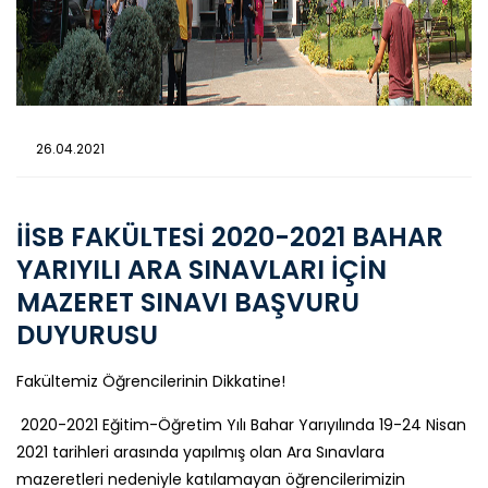
26.04.2021
İİSB FAKÜLTESİ 2020-2021 BAHAR
YARIYILI ARA SINAVLARI İÇİN
MAZERET SINAVI BAŞVURU
DUYURUSU
Fakültemiz Öğrencilerinin Dikkatine!
2020-2021 Eğitim-Öğretim Yılı Bahar Yarıyılında 19-24 Nisan
2021 tarihleri arasında yapılmış olan Ara Sınavlara
mazeretleri nedeniyle katılamayan öğrencilerimizin