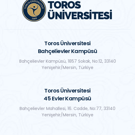
Toros Üniversitesi
Bahçelievler Kampüsü
Bahçelievler Kampüsü, 1857 Sokak, No:12, 33140
Yenişehir/Mersin, Türkiye
Toros Üniversitesi
45 Evler Kampüsü
Bahçelievler Mahallesi, 16. Cadde, No:77, 33140
Yenişehir/Mersin, Türkiye