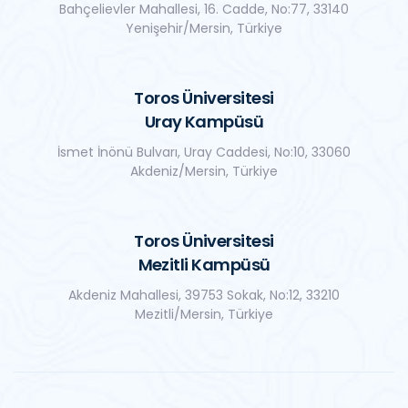
Bahçelievler Mahallesi, 16. Cadde, No:77, 33140
Yenişehir/Mersin, Türkiye
Toros Üniversitesi
Uray Kampüsü
İsmet İnönü Bulvarı, Uray Caddesi, No:10, 33060
Akdeniz/Mersin, Türkiye
Toros Üniversitesi
Mezitli Kampüsü
Akdeniz Mahallesi, 39753 Sokak, No:12, 33210
Mezitli/Mersin, Türkiye