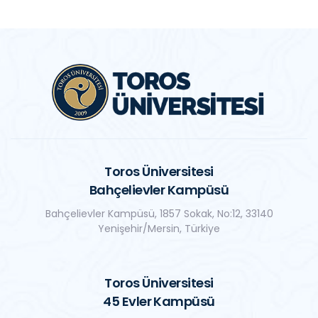
Toros Üniversitesi
Bahçelievler Kampüsü
Bahçelievler Kampüsü, 1857 Sokak, No:12, 33140
Yenişehir/Mersin, Türkiye
Toros Üniversitesi
45 Evler Kampüsü