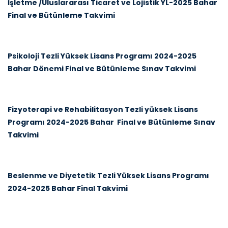
İşletme /Uluslararası Ticaret ve Lojistik YL-2025 Bahar
Final ve Bütünleme Takvimi
Psikoloji Tezli Yüksek Lisans Programı 2024-2025
Bahar Dönemi Final ve Bütünleme Sınav Takvimi
Fizyoterapi ve Rehabilitasyon Tezli yüksek Lisans
Programı 2024-2025 Bahar Final ve Bütünleme Sınav
Takvimi
Beslenme ve Diyetetik Tezli Yüksek Lisans Programı
2024-2025 Bahar Final Takvimi