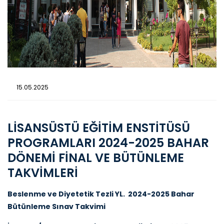
15.05.2025
LİSANSÜSTÜ EĞİTİM ENSTİTÜSÜ
PROGRAMLARI 2024-2025 BAHAR
DÖNEMİ FİNAL VE BÜTÜNLEME
TAKVİMLERİ
Beslenme ve Diyetetik Tezli YL. 2024-2025 Bahar
Bütünleme Sınav Takvimi