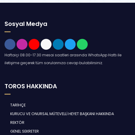
Sosyal Medya
Haftaiçi 08.00-17.30 mesai saatleri arasında WhatsApp Hattı ile
iletişime geçerek tüm sorularınıza cevap bulabilirsiniz.
TOROS HAKKINDA
TARİHÇE
KURUCU VE ONURSAL MÜTEVELLİ HEYET BAŞKANI HAKKINDA
REKTÖR
GENEL SEKRETER