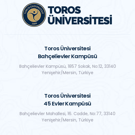
Toros Üniversitesi
Bahçelievler Kampüsü
Bahçelievler Kampüsü, 1857 Sokak, No:12, 33140
Yenişehir/Mersin, Türkiye
Toros Üniversitesi
45 Evler Kampüsü
Bahçelievler Mahallesi, 16. Cadde, No:77, 33140
Yenişehir/Mersin, Türkiye