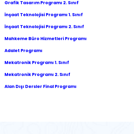
Grafik Tasarım Programı 2. Sınıf
İnşaat Teknolojisi Programı 1. Sınıf
İnşaat Teknolojisi Programı 2. Sınıf
Mahkeme Büro Hizmetleri Programı
Adalet Programı
Mekatronik Programı 1. Sınıf
Mekatronik Programı 2. Sınıf
Alan Dışı Dersler Final Programı