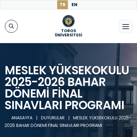
TR
EN
TOROS
ÜNİVERSİTESİ
MESLEK YÜKSEKOKULU
2025-2026 BAHAR
DÖNEMİ FİNAL
SINAVLARI PROGRAMI
ANASAYFA
|
DUYURULAR
|
MESLEK YÜKSEKOKULU 2025-
2026 BAHAR DÖNEMİ FİNAL SINAVLARI PROGRAMI