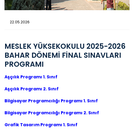
22.05.2026
MESLEK YÜKSEKOKULU 2025-2026
BAHAR DÖNEMİ FİNAL SINAVLARI
PROGRAMI
Aşçılık Programı 1. Sınıf
Aşçılık Programı 2. Sınıf
Bilgisayar Programcılığı Programı 1. Sınıf
Bilgisayar Programcılığı Programı 2. Sınıf
Grafik Tasarım Programı 1. Sınıf