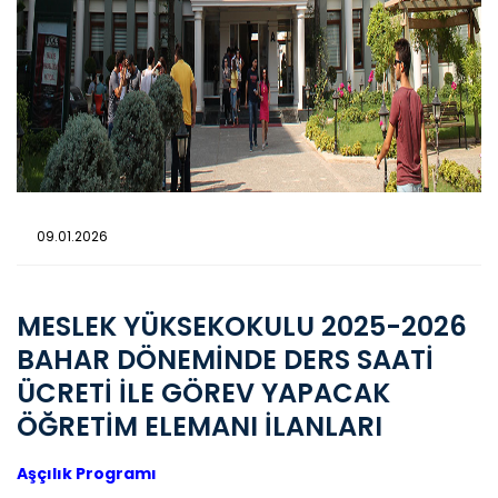
09.01.2026
MESLEK YÜKSEKOKULU 2025-2026
BAHAR DÖNEMİNDE DERS SAATİ
ÜCRETİ İLE GÖREV YAPACAK
ÖĞRETİM ELEMANI İLANLARI
Aşçılık Programı