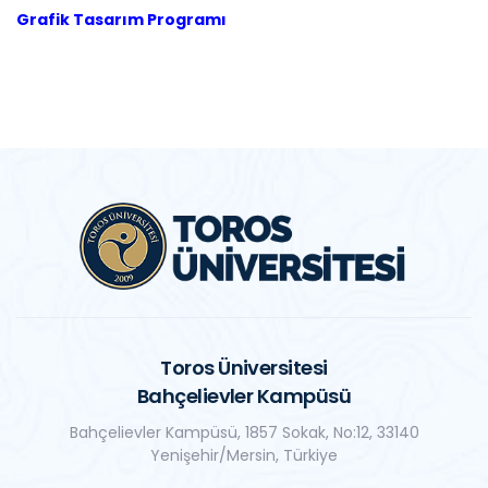
Grafik Tasarım Programı
Toros Üniversitesi
Bahçelievler Kampüsü
Bahçelievler Kampüsü, 1857 Sokak, No:12, 33140
Yenişehir/Mersin, Türkiye