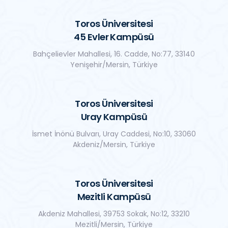
Toros Üniversitesi
45 Evler Kampüsü
Bahçelievler Mahallesi, 16. Cadde, No:77, 33140
Yenişehir/Mersin, Türkiye
Toros Üniversitesi
Uray Kampüsü
İsmet İnönü Bulvarı, Uray Caddesi, No:10, 33060
Akdeniz/Mersin, Türkiye
Toros Üniversitesi
Mezitli Kampüsü
Akdeniz Mahallesi, 39753 Sokak, No:12, 33210
Mezitli/Mersin, Türkiye