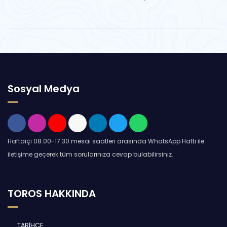
Sosyal Medya
Haftaiçi 08.00-17.30 mesai saatleri arasında WhatsApp Hattı ile
iletişime geçerek tüm sorularınıza cevap bulabilirsiniz.
TOROS HAKKINDA
TARİHÇE