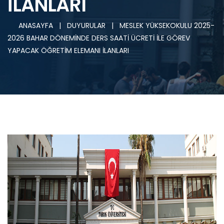
İLANLARI
ANASAYFA
|
DUYURULAR
|
MESLEK YÜKSEKOKULU 2025-
2026 BAHAR DÖNEMİNDE DERS SAATİ ÜCRETİ İLE GÖREV
YAPACAK ÖĞRETİM ELEMANI İLANLARI