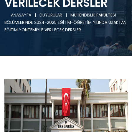
VERİLECEK DERSLER
ANASAYFA
|
DUYURULAR
|
MÜHENDİSLİK FAKÜLTESİ
BÖLÜMLERİNDE 2024-2025 EĞİTİM-ÖĞRETİM YILINDA UZAKTAN
EĞİTİM YÖNTEMİYLE VERİLECEK DERSLER