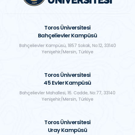
Toros Üniversitesi
Bahçelievler Kampüsü
Bahçelievler Kampüsü, 1857 Sokak, No:12, 33140
Yenişehir/Mersin, Türkiye
Toros Üniversitesi
45 Evler Kampüsü
Bahçelievler Mahallesi, 16. Cadde, No:77, 33140
Yenişehir/Mersin, Türkiye
Toros Üniversitesi
Uray Kampüsü