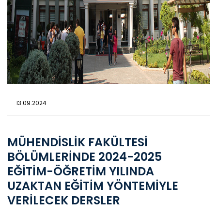
13.09.2024
MÜHENDİSLİK FAKÜLTESİ
BÖLÜMLERİNDE 2024-2025
EĞİTİM-ÖĞRETİM YILINDA
UZAKTAN EĞİTİM YÖNTEMİYLE
VERİLECEK DERSLER