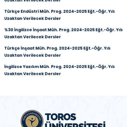
Uzaktan Verilecek Dersler
Türkçe Endüstri Müh. Prog. 2024-2025 Eğt.-Öğr. Yılı
Uzaktan Verilecek Dersler
%30 İngilizce İnşaat Müh. Prog. 2024-2025 Eğt.-Öğr. Yılı
Uzaktan Verilecek Dersler
Türkçe İnşaat Müh. Prog. 2024-2025 Eğt.-Öğr. Yılı
Uzaktan Verilecek Dersler
İngilizce Yazılım Müh. Prog. 2024-2025 Eğt.-Öğr. Yılı
Uzaktan Verilecek Dersler