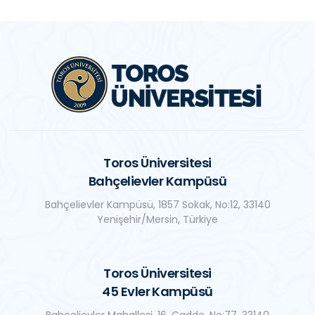
Toros Üniversitesi
Bahçelievler Kampüsü
Bahçelievler Kampüsü, 1857 Sokak, No:12, 33140
Yenişehir/Mersin, Türkiye
Toros Üniversitesi
45 Evler Kampüsü