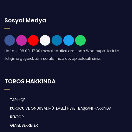
Sosyal Medya
Haftaiçi 08.00-17.30 mesai saatleri arasında WhatsApp Hattı ile
iletişime geçerek tüm sorularınıza cevap bulabilirsiniz.
TOROS HAKKINDA
TARİHÇE
KURUCU VE ONURSAL MÜTEVELLİ HEYET BAŞKANI HAKKINDA
REKTÖR
GENEL SEKRETER