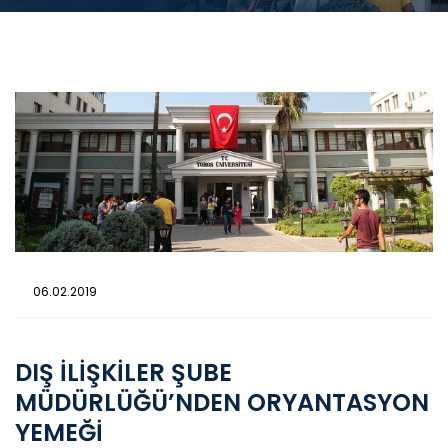
06.02.2019
DIŞ İLİŞKİLER ŞUBE
MÜDÜRLÜĞÜ’NDEN ORYANTASYON
YEMEĞİ