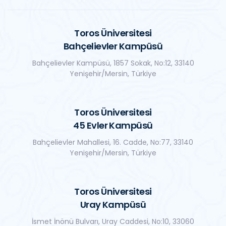
Toros Üniversitesi
Bahçelievler Kampüsü
Bahçelievler Kampüsü, 1857 Sokak, No:12, 33140
Yenişehir/Mersin, Türkiye
Toros Üniversitesi
45 Evler Kampüsü
Bahçelievler Mahallesi, 16. Cadde, No:77, 33140
Yenişehir/Mersin, Türkiye
Toros Üniversitesi
Uray Kampüsü
İsmet İnönü Bulvarı, Uray Caddesi, No:10, 33060