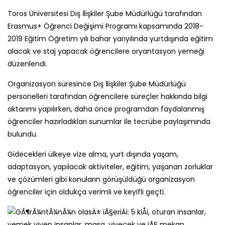
Toros Üniversitesi Dış İlişkiler Şube Müdürlüğü tarafından
Erasmus+ Öğrenci Değişimi Programı kapsamında 2018-
2019 Eğitim Öğretim yılı bahar yarıyılında yurtdışında eğitim
alacak ve staj yapacak öğrencilere oryantasyon yemeği
düzenlendi.
Organizasyon süresince Dış İlişkiler Şube Müdürlüğü
personelleri tarafından öğrencilere süreçler hakkında bilgi
aktarımı yapılırken, daha önce programdan faydalanmış
öğrenciler hazırladıkları sunumlar ile tecrübe paylaşımında
bulundu.
Gidecekleri ülkeye vize alma, yurt dışında yaşam,
adaptasyon, yapılacak aktiviteler, eğitim, yaşanan zorluklar
ve çözümleri gibi konuların görüşüldüğü organizasyon
öğrenciler için oldukça verimli ve keyifli geçti.