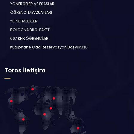
YÖNERGELER VE ESASLAR
ÖĞRENCİ MEVZUATLARI
YÖNETMELİKLER
BOLOGNA BİLGİ PAKETİ
667 KHK ÖĞRENCİLER
Kütüphane Oda Rezervasyon Başvurusu
Toros İletişim