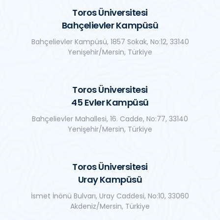
Toros Üniversitesi
Bahçelievler Kampüsü
Bahçelievler Kampüsü, 1857 Sokak, No:12, 33140
Yenişehir/Mersin, Türkiye
Toros Üniversitesi
45 Evler Kampüsü
Bahçelievler Mahallesi, 16. Cadde, No:77, 33140
Yenişehir/Mersin, Türkiye
Toros Üniversitesi
Uray Kampüsü
İsmet İnönü Bulvarı, Uray Caddesi, No:10, 33060
Akdeniz/Mersin, Türkiye