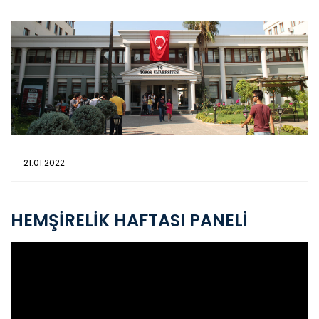
21.01.2022
HEMŞİRELİK HAFTASI PANELİ