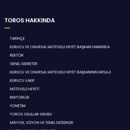
TOROS HAKKINDA
TARİHÇE
KURUCU VE ONURSAL MÜTEVELLİ HEYET BAŞKANI HAKKINDA
REKTÖR
GENEL SEKRETER
KURUCU VE ONURSAL MÜTEVELLİ HEYET BAŞKANININ MESAJI
KURUCU VAKIF
MÜTEVELLİ HEYETİ
REKTÖRLÜK
YÖNETİM
TOROS OKULLAR GRUBU
MİSYON, VİZYON VE TEMEL DEĞERLER