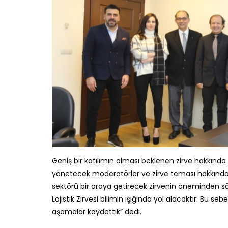
Geniş bir katılımın olması beklenen zirve hakkında
yönetecek moderatörler ve zirve teması hakkında 
sektörü bir araya getirecek zirvenin öneminden söz
Lojistik Zirvesi bilimin ışığında yol alacaktır. Bu 
aşamalar kaydettik” dedi.