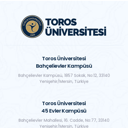
Toros Üniversitesi
Bahçelievler Kampüsü
Bahçelievler Kampüsü, 1857 Sokak, No:12, 33140
Yenişehir/Mersin, Türkiye
Toros Üniversitesi
45 Evler Kampüsü
Bahçelievler Mahallesi, 16. Cadde, No:77, 33140
Yenişehir/Mersin, Türkiye