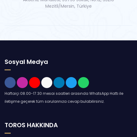
Mezitli/Mersin, Türkiye
Sosyal Medya
Haftaiçi 08.00-17.30 mesai saatleri arasında WhatsApp Hattı ile
iletişime geçerek tüm sorularınıza cevap bulabilirsiniz.
TOROS HAKKINDA