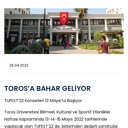
26.04.2022
TOROS’A BAHAR GELİYOR
TUFEST’22 Konserleri 13 Mayıs’ta Başlıyor
Toros Üniversitesi Bilimsel, Kültürel ve Sportif Etkinlikler
Haftası kapsamında 13-14-15 Mayıs 2022 tarihlerinde
yapılacak olan TUFEST’22 de, birbirinden değerli sanatçılar