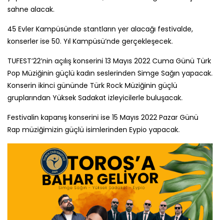
sahne alacak.
45 Evler Kampüsünde stantların yer alacağı festivalde,
konserler ise 50. Yıl Kampüsü’nde gerçekleşecek.
TUFEST’22’nin açılış konserini 13 Mayıs 2022 Cuma Günü Türk
Pop Müziğinin güçlü kadın seslerinden Simge Sağın yapacak.
Konserin ikinci gününde Türk Rock Müziğinin güçlü
gruplarından Yüksek Sadakat izleyicilerle buluşacak.
Festivalin kapanış konserini ise 15 Mayıs 2022 Pazar Günü
Rap müziğimizin güçlü isimlerinden Eypio yapacak.