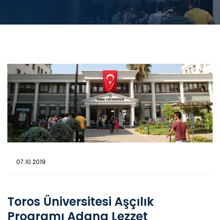
07.10.2019
Toros Üniversitesi Aşçılık
Programı Adana Lezzet