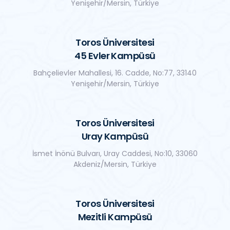
Yenişehir/Mersin, Türkiye
Toros Üniversitesi
45 Evler Kampüsü
Bahçelievler Mahallesi, 16. Cadde, No:77, 33140
Yenişehir/Mersin, Türkiye
Toros Üniversitesi
Uray Kampüsü
İsmet İnönü Bulvarı, Uray Caddesi, No:10, 33060
Akdeniz/Mersin, Türkiye
Toros Üniversitesi
Mezitli Kampüsü