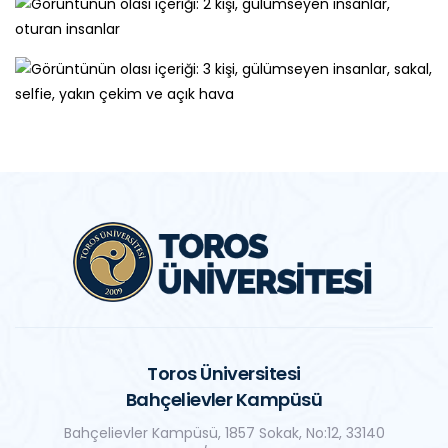
Toros Üniversitesi
Bahçelievler Kampüsü
Bahçelievler Kampüsü, 1857 Sokak, No:12, 33140