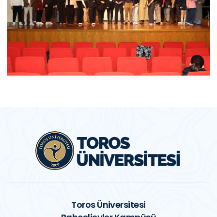
Toros Üniversitesi