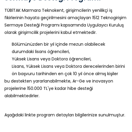
TÜBİTAK Marmara Teknokent, girişimcilerin yenilikçi iş
fikirlerinin hayata geçirilmesini amaçlayan 1512 Teknogirişim
Sermaye Desteği Programı kapsamında Uygulayıcı Kuruluş
olarak girişimcilik projelerini kabul etmektedir.
Bölümünüzden bir yıl içinde mezun olabilecek
durumdaki lisans öğrencileri,
Yüksek Lisans veya Doktora öğrencileri,
Lisans, Yüksek Lisans veya Doktora derecelerinden birini
ön başvuru tarihinden en çok 10 yıl önce almış kişiler
bu destekten yararlanabilmekte, Ar-Ge ve inovasyon
projelerine 150.000 TL'ye kadar hibe desteği
alabilmektedirler.
Aşağıdaki linkte program detayları bilgilerinize sunulmuştur.