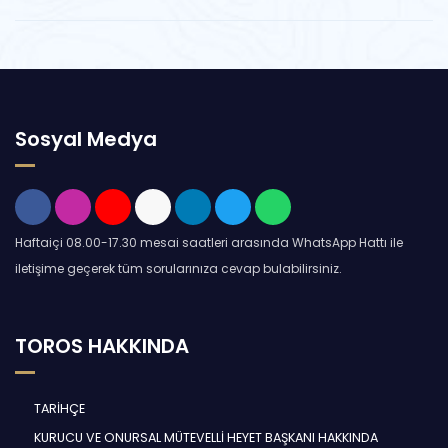
Sosyal Medya
Haftaiçi 08.00-17.30 mesai saatleri arasında WhatsApp Hattı ile
iletişime geçerek tüm sorularınıza cevap bulabilirsiniz.
TOROS HAKKINDA
TARİHÇE
KURUCU VE ONURSAL MÜTEVELLİ HEYET BAŞKANI HAKKINDA