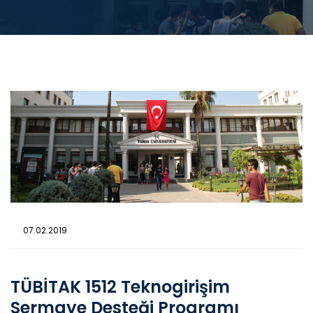
07.02.2019
TÜBİTAK 1512 Teknogirişim
Sermaye Desteği Programı