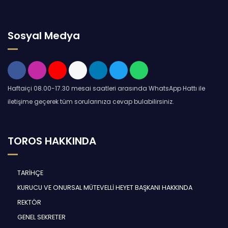
Sosyal Medya
Haftaiçi 08.00-17.30 mesai saatleri arasında WhatsApp Hattı ile
iletişime geçerek tüm sorularınıza cevap bulabilirsiniz.
TOROS HAKKINDA
TARİHÇE
KURUCU VE ONURSAL MÜTEVELLİ HEYET BAŞKANI HAKKINDA
REKTÖR
GENEL SEKRETER