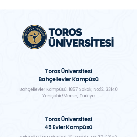
Toros Üniversitesi
Bahçelievler Kampüsü
Bahçelievler Kampüsü, 1857 Sokak, No:12, 33140
Yenişehir/Mersin, Türkiye
Toros Üniversitesi
45 Evler Kampüsü