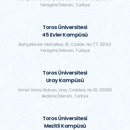
Yenişehir/Mersin, Türkiye
Toros Üniversitesi
45 Evler Kampüsü
Bahçelievler Mahallesi, 16. Cadde, No:77, 33140
Yenişehir/Mersin, Türkiye
Toros Üniversitesi
Uray Kampüsü
İsmet İnönü Bulvarı, Uray Caddesi, No:10, 33060
Akdeniz/Mersin, Türkiye
Toros Üniversitesi
Mezitli Kampüsü