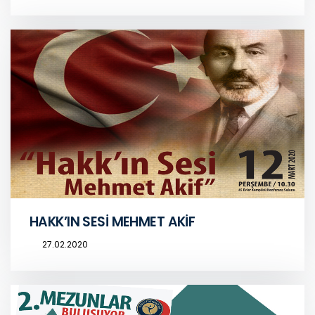
HAKK’IN SESİ MEHMET AKİF
27.02.2020