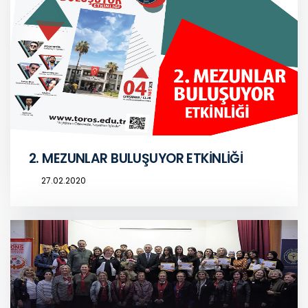
2. MEZUNLAR BULUŞUYOR ETKİNLİĞİ
27.02.2020