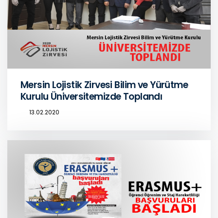
Mersin Lojistik Zirvesi Bilim ve Yürütme
Kurulu Üniversitemizde Toplandı
13.02.2020