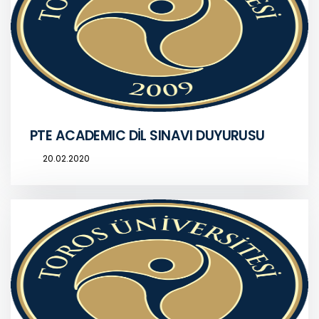
PTE ACADEMIC DİL SINAVI DUYURUSU
20.02.2020