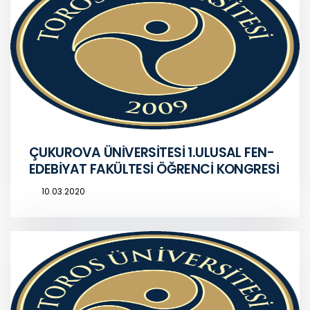
ÇUKUROVA ÜNİVERSİTESİ 1.ULUSAL FEN-
EDEBİYAT FAKÜLTESİ ÖĞRENCİ KONGRESİ
10.03.2020