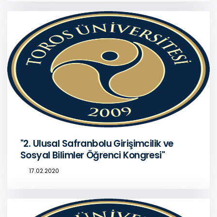
"2. Ulusal Safranbolu Girişimcilik ve
Sosyal Bilimler Öğrenci Kongresi"
17.02.2020