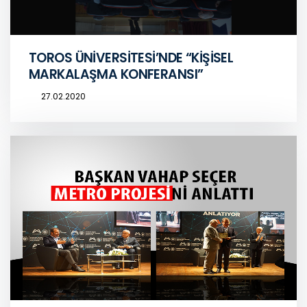
TOROS ÜNİVERSİTESİ’NDE “KİŞİSEL
MARKALAŞMA KONFERANSI”
27.02.2020