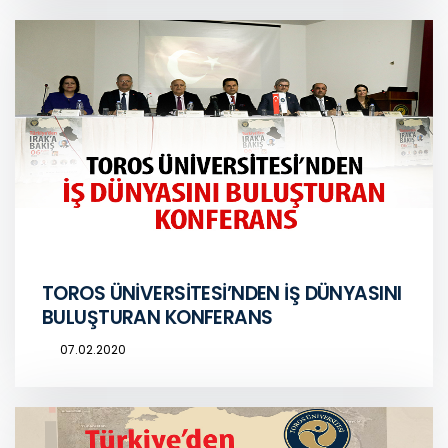
TOROS ÜNİVERSİTESİ’NDEN İŞ DÜNYASINI
BULUŞTURAN KONFERANS
07.02.2020