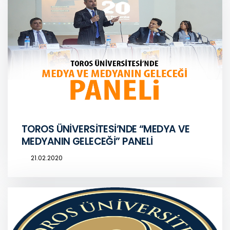
TOROS ÜNİVERSİTESİ’NDE “MEDYA VE
MEDYANIN GELECEĞİ” PANELİ
21.02.2020