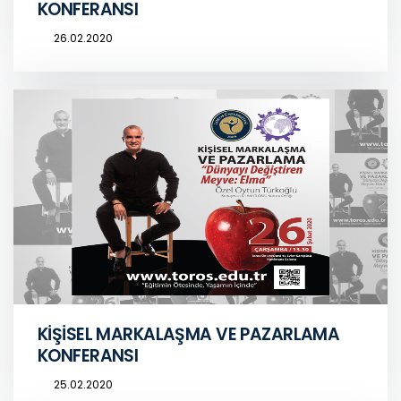
KONFERANSI
26.02.2020
KİŞİSEL MARKALAŞMA VE PAZARLAMA
KONFERANSI
25.02.2020