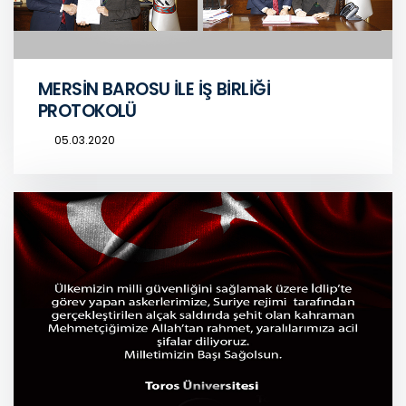
MERSİN BAROSU İLE İŞ BİRLİĞİ
PROTOKOLÜ
05.03.2020