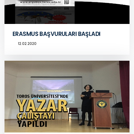
ERASMUS BAŞVURULARI BAŞLADI
12.02.2020