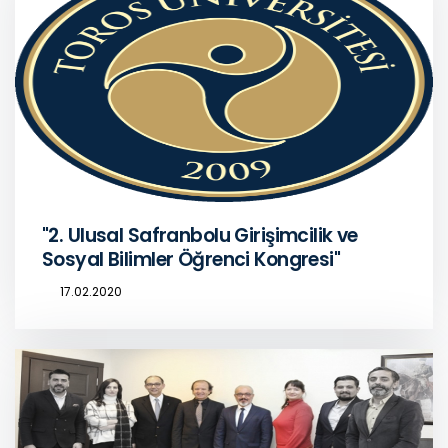
"2. Ulusal Safranbolu Girişimcilik ve
Sosyal Bilimler Öğrenci Kongresi"
17.02.2020