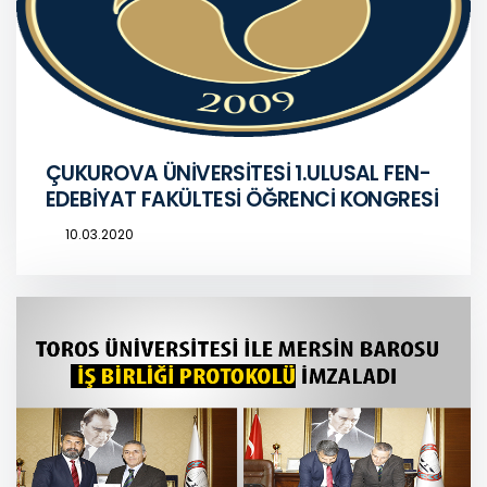
ÇUKUROVA ÜNİVERSİTESİ 1.ULUSAL FEN-
EDEBİYAT FAKÜLTESİ ÖĞRENCİ KONGRESİ
10.03.2020