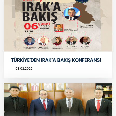
TÜRKİYE’DEN IRAK’A BAKIŞ KONFERANSI
03.02.2020