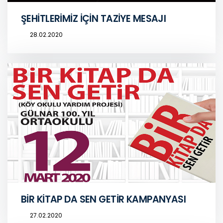
ŞEHİTLERİMİZ İÇİN TAZİYE MESAJI
28.02.2020
BİR KİTAP DA SEN GETİR KAMPANYASI
27.02.2020