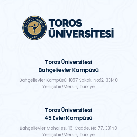
Toros Üniversitesi
Bahçelievler Kampüsü
Bahçelievler Kampüsü, 1857 Sokak, No:12, 33140
Yenişehir/Mersin, Türkiye
Toros Üniversitesi
45 Evler Kampüsü
Bahçelievler Mahallesi, 16. Cadde, No:77, 33140
Yenişehir/Mersin, Türkiye