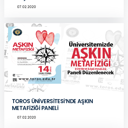
07.02.2020
TOROS ÜNİVERSİTESİ’NDE AŞKIN
METAFİZİĞİ PANELİ
07.02.2020