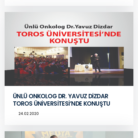
ÜNLÜ ONKOLOG DR. YAVUZ DİZDAR
TOROS ÜNİVERSİTESİ’NDE KONUŞTU
24.02.2020