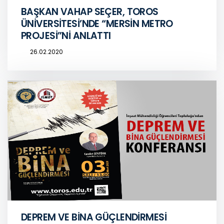
BAŞKAN VAHAP SEÇER, TOROS
ÜNİVERSİTESİ’NDE “MERSİN METRO
PROJESİ”Nİ ANLATTI
26.02.2020
DEPREM VE BİNA GÜÇLENDİRMESİ