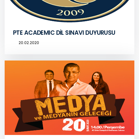
PTE ACADEMIC DİL SINAVI DUYURUSU
20.02.2020