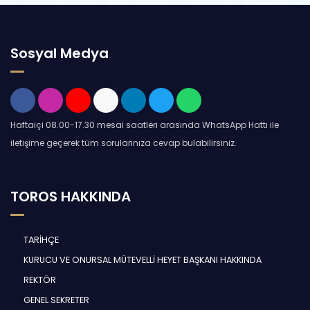
Sosyal Medya
Haftaiçi 08.00-17.30 mesai saatleri arasında WhatsApp Hattı ile
iletişime geçerek tüm sorularınıza cevap bulabilirsiniz.
TOROS HAKKINDA
TARİHÇE
KURUCU VE ONURSAL MÜTEVELLİ HEYET BAŞKANI HAKKINDA
REKTÖR
GENEL SEKRETER