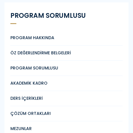
PROGRAM SORUMLUSU
PROGRAM HAKKINDA
ÖZ DEĞERLENDİRME BELGELERİ
PROGRAM SORUMLUSU
AKADEMİK KADRO
DERS İÇERİKLERİ
ÇÖZÜM ORTAKLARI
MEZUNLAR