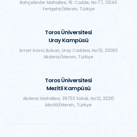
Bahçelievler Mahallesi, 16. Cadde, No:77, 33140
Yenişehir/Mersin, Türkiye
Toros Üniversitesi
Uray Kampüsü
İsmet İnönü Bulvarı, Uray Caddesi, No:10, 33060
Akdeniz/Mersin, Türkiye
Toros Üniversitesi
Mezitli Kampüsü
Akdeniz Mahallesi, 39753 Sokak, No:12, 33210
Mezitli/Mersin, Türkiye