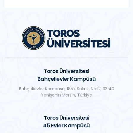
Toros Üniversitesi
Bahçelievler Kampüsü
Bahçelievler Kampüsü, 1857 Sokak, No:12, 33140
Yenişehir/Mersin, Türkiye
Toros Üniversitesi
45 Evler Kampüsü