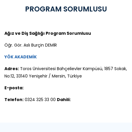
PROGRAM SORUMLUSU
Ağız ve Diş Sağlığı Program Sorumlusu
Öğr. Gör. Aslı Burçin DEMİR
YÖK AKADEMİK
Adres:
Toros Üniversitesi Bahçelievler Kampüsü, 1857 Sokak,
No:12, 33140 Yenişehir / Mersin, Türkiye
E-posta:
Telefon:
0324 325 33 00
Dahili: