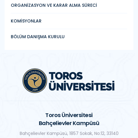
ORGANİZASYON VE KARAR ALMA SÜRECİ
KOMİSYONLAR
BÖLÜM DANIŞMA KURULU
Toros Üniversitesi
Bahçelievler Kampüsü
Bahçelievler Kampüsü, 1857 Sokak, No:12, 33140