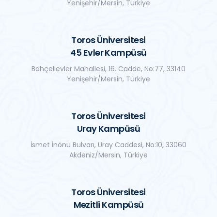
Yenişehir/Mersin, Türkiye
Toros Üniversitesi
45 Evler Kampüsü
Bahçelievler Mahallesi, 16. Cadde, No:77, 33140
Yenişehir/Mersin, Türkiye
Toros Üniversitesi
Uray Kampüsü
İsmet İnönü Bulvarı, Uray Caddesi, No:10, 33060
Akdeniz/Mersin, Türkiye
Toros Üniversitesi
Mezitli Kampüsü