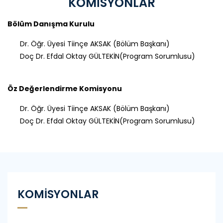
KOMİSYONLAR
Bölüm Danışma Kurulu
Dr. Öğr. Üyesi Tiinçe AKSAK (Bölüm Başkanı)
Doç Dr. Efdal Oktay GÜLTEKİN(Program Sorumlusu)
Öz Değerlendirme Komisyonu
Dr. Öğr. Üyesi Tiinçe AKSAK (Bölüm Başkanı)
Doç Dr. Efdal Oktay GÜLTEKİN(Program Sorumlusu)
KOMİSYONLAR