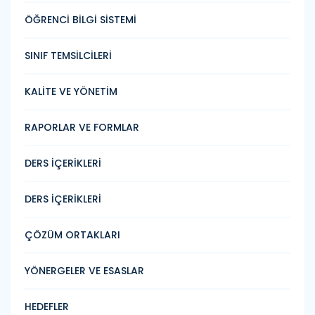
ÖĞRENCİ BİLGİ SİSTEMİ
SINIF TEMSİLCİLERİ
KALİTE VE YÖNETİM
RAPORLAR VE FORMLAR
DERS İÇERİKLERİ
DERS İÇERİKLERİ
ÇÖZÜM ORTAKLARI
YÖNERGELER VE ESASLAR
HEDEFLER