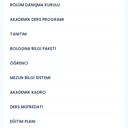
BÖLÜM DANIŞMA KURULU
AKADEMİK DERS PROGRAMI
TANITIM
BOLOGNA BİLGİ PAKETİ
ÖĞRENCİ
MEZUN BİLGİ SİSTEMİ
AKADEMİK KADRO
DERS MÜFREDATI
EĞİTİM PLANI