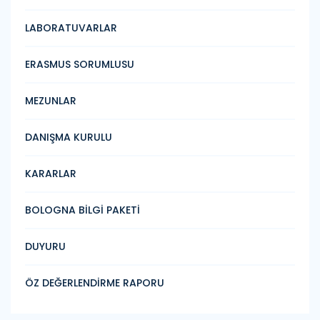
LABORATUVARLAR
ERASMUS SORUMLUSU
MEZUNLAR
DANIŞMA KURULU
KARARLAR
BOLOGNA BİLGİ PAKETİ
DUYURU
ÖZ DEĞERLENDİRME RAPORU