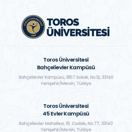
Toros Üniversitesi
Bahçelievler Kampüsü
Bahçelievler Kampüsü, 1857 Sokak, No:12, 33140
Yenişehir/Mersin, Türkiye
Toros Üniversitesi
45 Evler Kampüsü
Bahçelievler Mahallesi, 16. Cadde, No:77, 33140
Yenişehir/Mersin, Türkiye