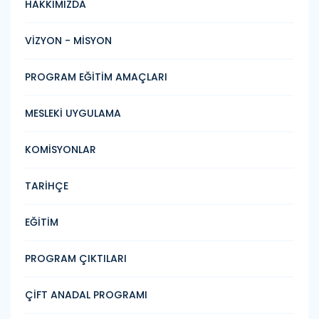
HAKKIMIZDA
VİZYON - MİSYON
PROGRAM EĞİTİM AMAÇLARI
MESLEKİ UYGULAMA
KOMİSYONLAR
TARİHÇE
EĞİTİM
PROGRAM ÇIKTILARI
ÇİFT ANADAL PROGRAMI