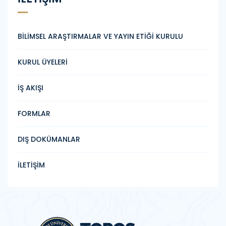
BİLİMSEL ARAŞTIRMALAR VE YAYIN ETİĞİ KURULU
KURUL ÜYELERİ
İŞ AKIŞI
FORMLAR
DIŞ DOKÜMANLAR
İLETİŞİM