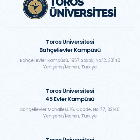
Toros Üniversitesi
Bahçelievler Kampüsü
Bahçelievler Kampüsü, 1857 Sokak, No:12, 33140
Yenişehir/Mersin, Türkiye
Toros Üniversitesi
45 Evler Kampüsü
Bahçelievler Mahallesi, 16. Cadde, No:77, 33140
Yenişehir/Mersin, Türkiye
Toros Üniversitesi