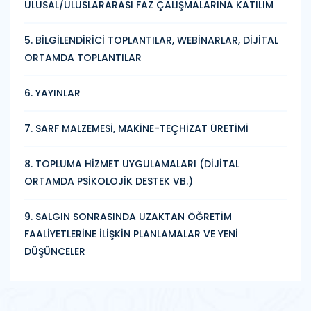
ULUSAL/ULUSLARARASI FAZ ÇALIŞMALARINA KATILIM
5. BİLGİLENDİRİCİ TOPLANTILAR, WEBİNARLAR, DİJİTAL
ORTAMDA TOPLANTILAR
6. YAYINLAR
7. SARF MALZEMESİ, MAKİNE-TEÇHİZAT ÜRETİMİ
8. TOPLUMA HİZMET UYGULAMALARI (DİJİTAL
ORTAMDA PSİKOLOJİK DESTEK VB.)
9. SALGIN SONRASINDA UZAKTAN ÖĞRETİM
FAALİYETLERİNE İLİŞKİN PLANLAMALAR VE YENİ
DÜŞÜNCELER