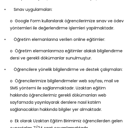
• Sınav uygulamaları:
o
Google Form kullanılarak öğrencilerimize sınav ve ödev
yöntemleri ile değerlendirme işlemleri yapılmaktadır.
• Öğretim elemanlarına verilen online eğitimler:
o
Öğretim elemanlarımıza eğitimler alakalı bilgilendirme
dersi ve gerekli dökümanlar sunulmuştur.
• Öğrencilere yönelik bilgilendirme ve destek çalışmaları:
o Öğrencilerimize bilgilendirmeler web sayfası, mail ve
SMS yöntemi ile sağlanmaktadır. Uzaktan eğitim
hakkında öğrencilerimiz gerekli dökümanları web
sayfamızda yayınlayarak derslere nasıl katılım
sağlanacakları hakkında bilgiler yer almaktadır.
o Ek olarak Uzaktan Eğitim Birimimiz öğrencilerden gelen