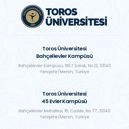
Toros Üniversitesi
Bahçelievler Kampüsü
Bahçelievler Kampüsü, 1857 Sokak, No:12, 33140
Yenişehir/Mersin, Türkiye
Toros Üniversitesi
45 Evler Kampüsü
Bahçelievler Mahallesi, 16. Cadde, No:77, 33140
Yenişehir/Mersin, Türkiye