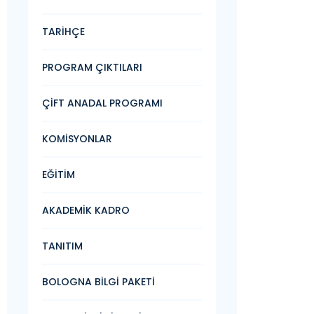
TARİHÇE
PROGRAM ÇIKTILARI
ÇİFT ANADAL PROGRAMI
KOMİSYONLAR
EĞİTİM
AKADEMİK KADRO
TANITIM
BOLOGNA BİLGİ PAKETİ