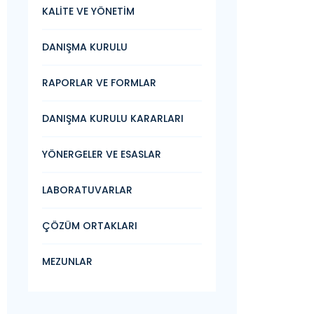
KALİTE VE YÖNETİM
DANIŞMA KURULU
RAPORLAR VE FORMLAR
DANIŞMA KURULU KARARLARI
YÖNERGELER VE ESASLAR
LABORATUVARLAR
ÇÖZÜM ORTAKLARI
MEZUNLAR