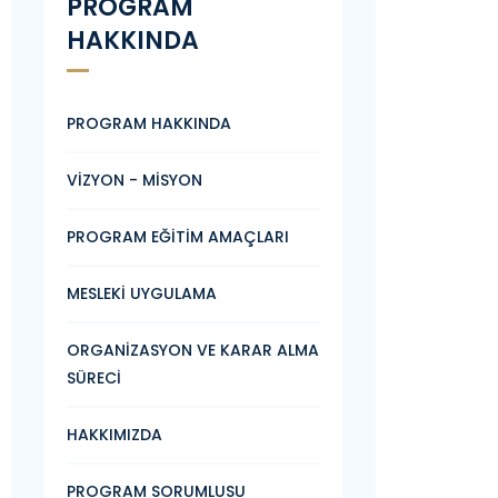
PROGRAM
HAKKINDA
PROGRAM HAKKINDA
VİZYON - MİSYON
PROGRAM EĞİTİM AMAÇLARI
MESLEKİ UYGULAMA
ORGANİZASYON VE KARAR ALMA
SÜRECİ
HAKKIMIZDA
PROGRAM SORUMLUSU