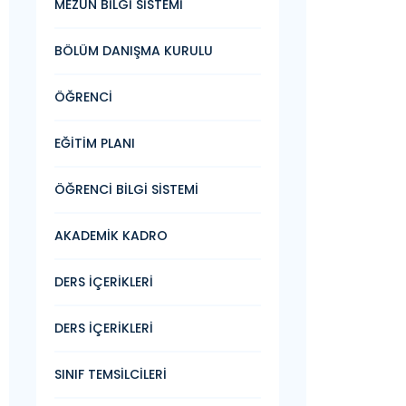
MEZUN BİLGİ SİSTEMİ
BÖLÜM DANIŞMA KURULU
ÖĞRENCİ
EĞİTİM PLANI
ÖĞRENCİ BİLGİ SİSTEMİ
AKADEMİK KADRO
DERS İÇERİKLERİ
DERS İÇERİKLERİ
SINIF TEMSİLCİLERİ