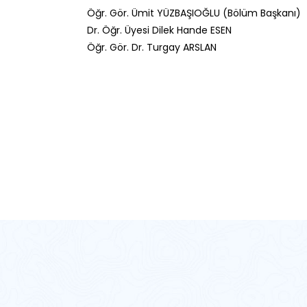
Öğr. Gör. Ümit YÜZBAŞIOĞLU (Bölüm Başkanı)
Dr. Öğr. Üyesi Dilek Hande ESEN
Öğr. Gör. Dr. Turgay ARSLAN