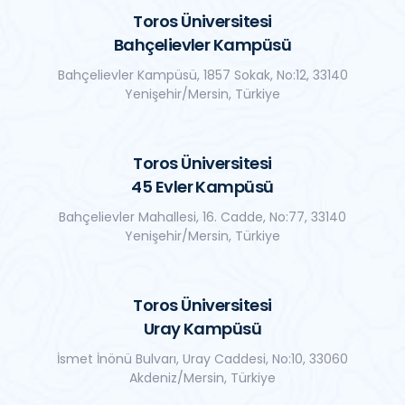
Toros Üniversitesi
Bahçelievler Kampüsü
Bahçelievler Kampüsü, 1857 Sokak, No:12, 33140
Yenişehir/Mersin, Türkiye
Toros Üniversitesi
45 Evler Kampüsü
Bahçelievler Mahallesi, 16. Cadde, No:77, 33140
Yenişehir/Mersin, Türkiye
Toros Üniversitesi
Uray Kampüsü
İsmet İnönü Bulvarı, Uray Caddesi, No:10, 33060
Akdeniz/Mersin, Türkiye