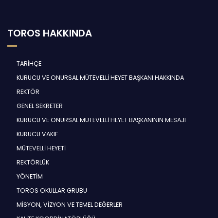
TOROS HAKKINDA
TARİHÇE
KURUCU VE ONURSAL MÜTEVELLİ HEYET BAŞKANI HAKKINDA
REKTÖR
GENEL SEKRETER
KURUCU VE ONURSAL MÜTEVELLİ HEYET BAŞKANININ MESAJI
KURUCU VAKIF
MÜTEVELLİ HEYETİ
REKTÖRLÜK
YÖNETİM
TOROS OKULLAR GRUBU
MİSYON, VİZYON VE TEMEL DEĞERLER