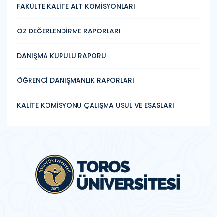
FAKÜLTE KALİTE ALT KOMİSYONLARI
ÖZ DEĞERLENDİRME RAPORLARI
DANIŞMA KURULU RAPORU
ÖĞRENCİ DANIŞMANLIK RAPORLARI
KALİTE KOMİSYONU ÇALIŞMA USUL VE ESASLARI