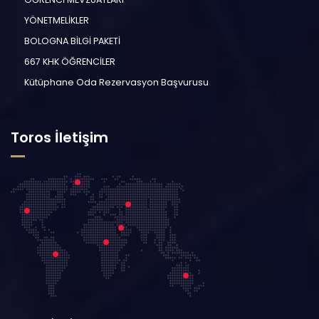
YÖNETMELİKLER
BOLOGNA BİLGİ PAKETİ
667 KHK ÖĞRENCİLER
Kütüphane Oda Rezervasyon Başvurusu
Toros İletişim