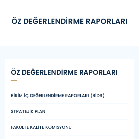
ÖZ DEĞERLENDİRME RAPORLARI
ÖZ DEĞERLENDİRME RAPORLARI
BİRİM İÇ DEĞERLENDİRME RAPORLARI (BİDR)
STRATEJİK PLAN
FAKÜLTE KALİTE KOMİSYONU