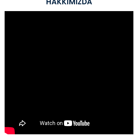
HAKKIMIZDA