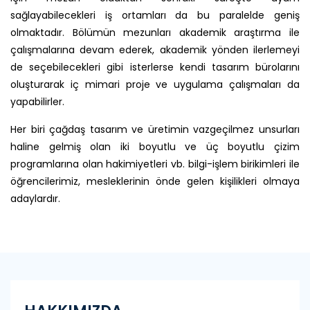
sağlayabilecekleri iş ortamları da bu paralelde geniş
olmaktadır. Bölümün mezunları akademik araştırma ile
çalışmalarına devam ederek, akademik yönden ilerlemeyi
de seçebilecekleri gibi isterlerse kendi tasarım bürolarını
oluşturarak iç mimari proje ve uygulama çalışmaları da
yapabilirler.
Her biri çağdaş tasarım ve üretimin vazgeçilmez unsurları
haline gelmiş olan iki boyutlu ve üç boyutlu çizim
programlarına olan hakimiyetleri vb. bilgi-işlem birikimleri ile
öğrencilerimiz, mesleklerinin önde gelen kişilikleri olmaya
adaylardır.