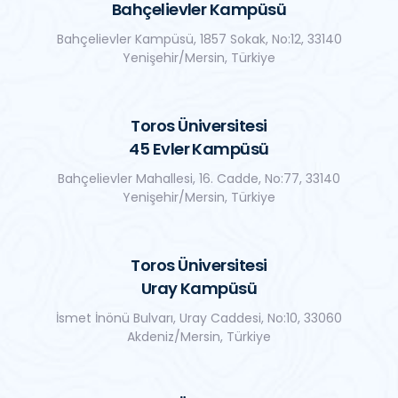
Bahçelievler Kampüsü
Bahçelievler Kampüsü, 1857 Sokak, No:12, 33140
Yenişehir/Mersin, Türkiye
Toros Üniversitesi
45 Evler Kampüsü
Bahçelievler Mahallesi, 16. Cadde, No:77, 33140
Yenişehir/Mersin, Türkiye
Toros Üniversitesi
Uray Kampüsü
İsmet İnönü Bulvarı, Uray Caddesi, No:10, 33060
Akdeniz/Mersin, Türkiye